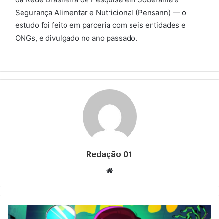
Segurança Alimentar e Nutricional (Pensann) — o
estudo foi feito em parceria com seis entidades e
ONGs, e divulgado no ano passado.
Redação 01
Website