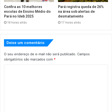
Confira as 10 melhores
Pará registra queda de 26%
escolas de Ensino Médio do
na área sob alertas de
Pará no Ideb 2025
desmatamento
16 horas atrás
17 horas atrás
Deixe um comentário
O seu endereço de e-mail não será publicado.
Campos
obrigatórios são marcados com
*