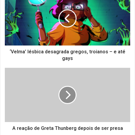
‘Velma’ lésbica desagrada gregos, troianos – e até
gays
A reação de Greta Thunberg depois de ser presa