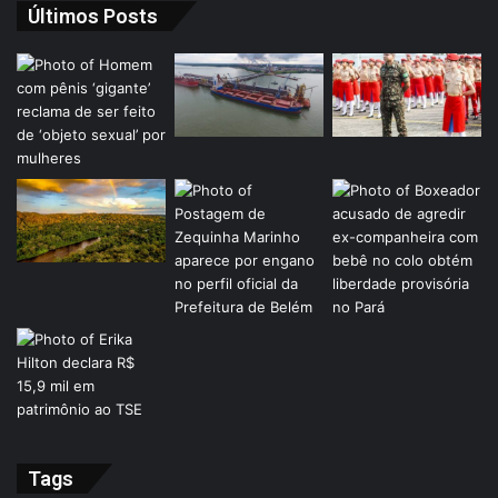
Últimos Posts
Tags