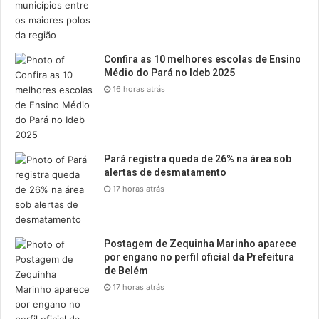
Confira as 10 melhores escolas de Ensino
Médio do Pará no Ideb 2025
16 horas atrás
Pará registra queda de 26% na área sob
alertas de desmatamento
17 horas atrás
Postagem de Zequinha Marinho aparece
por engano no perfil oficial da Prefeitura
de Belém
17 horas atrás