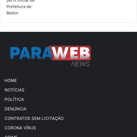
HOME
NOTÍCIAS
POLÍTICA
DENÚNCIA
CONTRATOS SEM LICITAÇÃO
CORONA VÍRUS