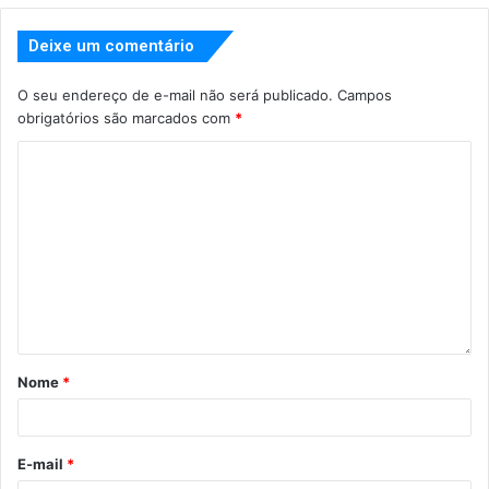
Deixe um comentário
O seu endereço de e-mail não será publicado.
Campos
obrigatórios são marcados com
*
Nome
*
E-mail
*