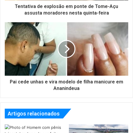
Tentativa de explosão em ponte de Tome-Açu
assusta moradores nesta quinta-feira
Pai cede unhas e vira modelo de filha manicure em
Ananindeua
Artigos relacionados