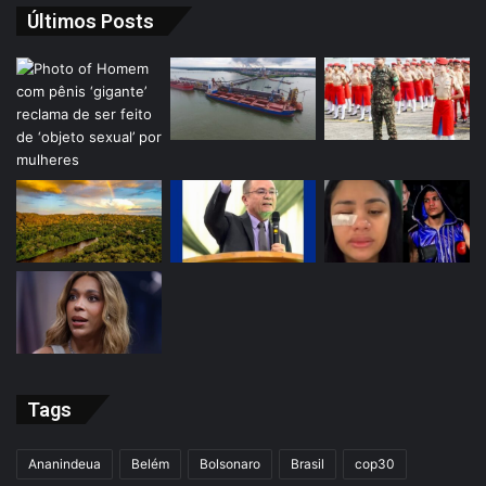
Últimos Posts
Tags
Ananindeua
Belém
Bolsonaro
Brasil
cop30