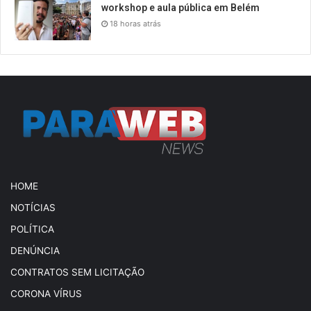
workshop e aula pública em Belém
18 horas atrás
HOME
NOTÍCIAS
POLÍTICA
DENÚNCIA
CONTRATOS SEM LICITAÇÃO
CORONA VÍRUS