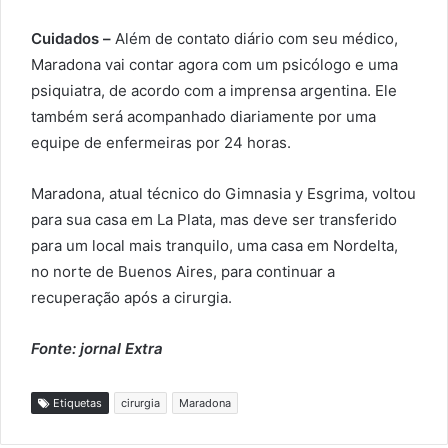
Cuidados –
Além de contato diário com seu médico,
Maradona vai contar agora com um psicólogo e uma
psiquiatra, de acordo com a imprensa argentina. Ele
também será acompanhado diariamente por uma
equipe de enfermeiras por 24 horas.
Maradona, atual técnico do Gimnasia y Esgrima, voltou
para sua casa em La Plata, mas deve ser transferido
para um local mais tranquilo, uma casa em Nordelta,
no norte de Buenos Aires, para continuar a
recuperação após a cirurgia.
Fonte: jornal Extra
Etiquetas
cirurgia
Maradona