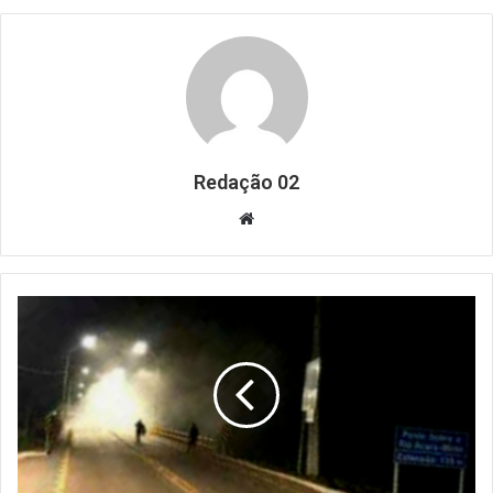
Redação 02
Website