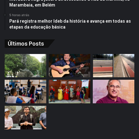
Marambaia, em Belém
5 horas atrás
Pará registra melhor Ideb da história e avança em todas as
etapas da educação básica
Últimos Posts