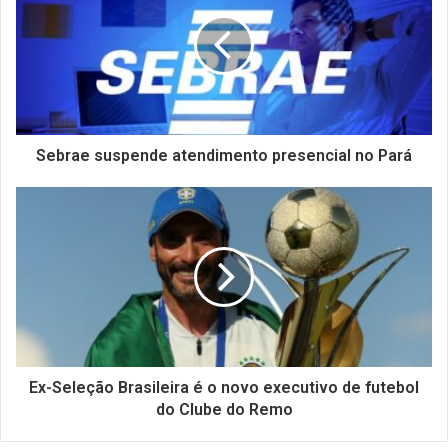
Sebrae suspende atendimento presencial no Pará
Ex-Seleção Brasileira é o novo executivo de futebol
do Clube do Remo