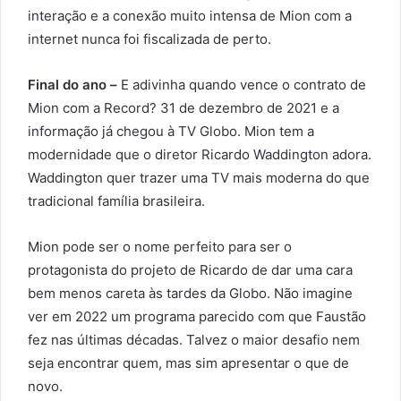
interação e a conexão muito intensa de Mion com a
internet nunca foi fiscalizada de perto.
Final do ano –
E adivinha quando vence o contrato de
Mion com a Record? 31 de dezembro de 2021 e a
informação já chegou à TV Globo. Mion tem a
modernidade que o diretor Ricardo Waddington adora.
Waddington quer trazer uma TV mais moderna do que
tradicional família brasileira.
Mion pode ser o nome perfeito para ser o
protagonista do projeto de Ricardo de dar uma cara
bem menos careta às tardes da Globo. Não imagine
ver em 2022 um programa parecido com que Faustão
fez nas últimas décadas. Talvez o maior desafio nem
seja encontrar quem, mas sim apresentar o que de
novo.