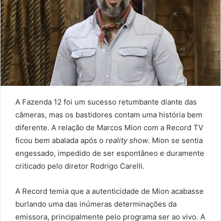
A Fazenda 12 foi um sucesso retumbante diante das
câmeras, mas os bastidores contam uma história bem
diferente. A relação de Marcos Mion com a Record TV
ficou bem abalada após o
reality show
. Mion se sentia
engessado, impedido de ser espontâneo e duramente
criticado pelo diretor Rodrigo Carelli.
A Record temia que a autenticidade de Mion acabasse
burlando uma das inúmeras determinações da
emissora, principalmente pelo programa ser ao vivo. A