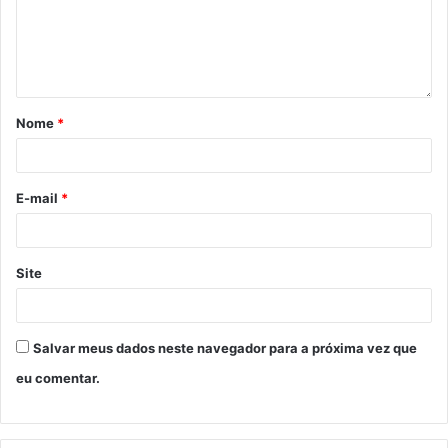
Nome
*
E-mail
*
Site
Salvar meus dados neste navegador para a próxima vez que
eu comentar.