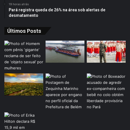
19 horas atrás
Pará registra queda de 26% na área sob alertas de
desmatamento
Últimos Posts