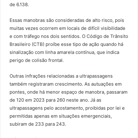
de 6.138.
Essas manobras são consideradas de alto risco, pois
muitas vezes ocorrem em locais de difícil visibilidade
e com tráfego nos dois sentidos. O Código de Trânsito
Brasileiro (CTB) proíbe esse tipo de ação quando há
sinalização com linha amarela contínua, que indica
perigo de colisão frontal.
Outras infrações relacionadas a ultrapassagens
também registraram crescimento. As autuações em
pontes, onde há menor espaço de manobra, passaram
de 120 em 2023 para 260 neste ano. Já as
ultrapassagens pelo acostamento, proibidas por lei e
permitidas apenas em situações emergenciais,
subiram de 233 para 243.