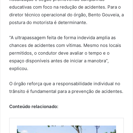
educativas com foco na redução de acidentes. Para o
diretor técnico operacional do órgão, Bento Gouveia, a
postura do motorista é determinante.
“A ultrapassagem feita de forma indevida amplia as
chances de acidentes com vítimas. Mesmo nos locais
permitidos, o condutor deve avaliar o tempo e o
espaço disponíveis antes de iniciar a manobra”,
explicou.
O órgão reforça que a responsabilidade individual no
trânsito é fundamental para a prevenção de acidentes.
Conteúdo relacionado: