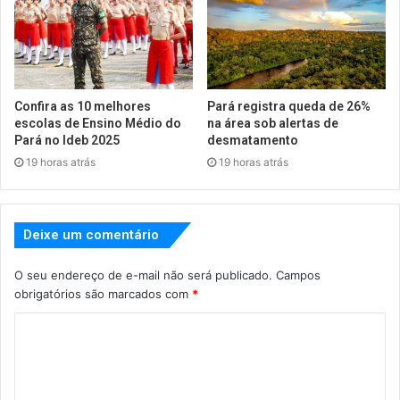
Confira as 10 melhores
Pará registra queda de 26%
escolas de Ensino Médio do
na área sob alertas de
Pará no Ideb 2025
desmatamento
19 horas atrás
19 horas atrás
Deixe um comentário
O seu endereço de e-mail não será publicado.
Campos
obrigatórios são marcados com
*