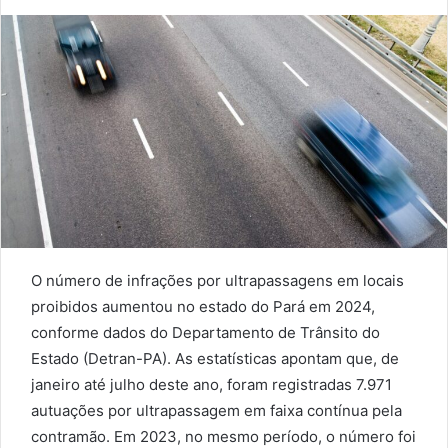
an
email
O número de infrações por ultrapassagens em locais
proibidos aumentou no estado do Pará em 2024,
conforme dados do Departamento de Trânsito do
Estado (Detran-PA). As estatísticas apontam que, de
janeiro até julho deste ano, foram registradas 7.971
autuações por ultrapassagem em faixa contínua pela
contramão. Em 2023, no mesmo período, o número foi