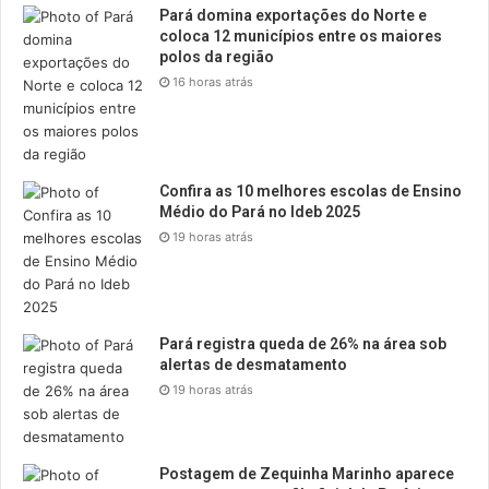
Pará domina exportações do Norte e
coloca 12 municípios entre os maiores
polos da região
16 horas atrás
Confira as 10 melhores escolas de Ensino
Médio do Pará no Ideb 2025
19 horas atrás
Pará registra queda de 26% na área sob
alertas de desmatamento
19 horas atrás
Postagem de Zequinha Marinho aparece