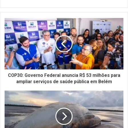
COP30: Governo Federal anuncia R$ 53 milhões para
ampliar serviços de saúde pública em Belém