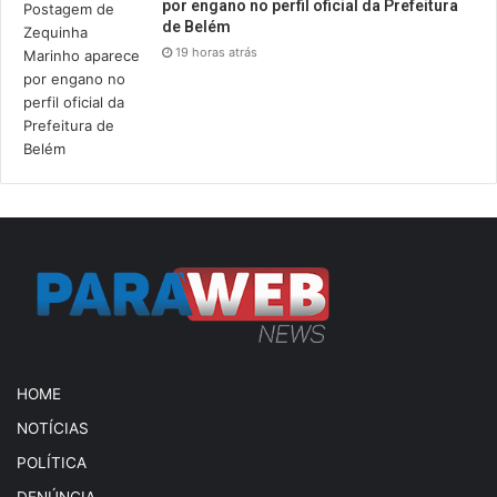
por engano no perfil oficial da Prefeitura
de Belém
19 horas atrás
HOME
NOTÍCIAS
POLÍTICA