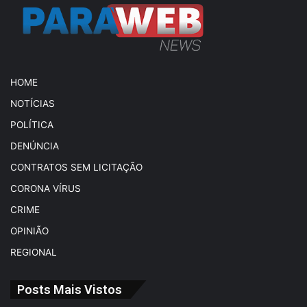
HOME
NOTÍCIAS
POLÍTICA
DENÚNCIA
CONTRATOS SEM LICITAÇÃO
CORONA VÍRUS
CRIME
OPINIÃO
REGIONAL
Posts Mais Vistos