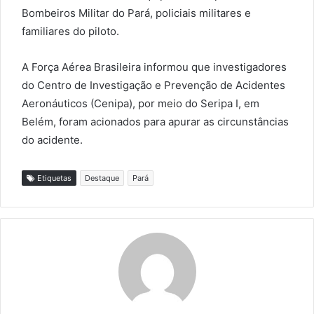
Bombeiros Militar do Pará, policiais militares e
familiares do piloto.
A Força Aérea Brasileira informou que investigadores
do Centro de Investigação e Prevenção de Acidentes
Aeronáuticos (Cenipa), por meio do Seripa I, em
Belém, foram acionados para apurar as circunstâncias
do acidente.
Etiquetas
Destaque
Pará