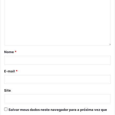
Nome
*
E-mail
*
Site
Salvar meus dados neste navegador para a próxima vez que