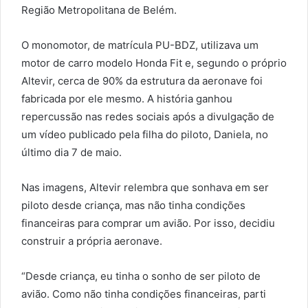
Região Metropolitana de Belém.
O monomotor, de matrícula PU-BDZ, utilizava um
motor de carro modelo Honda Fit e, segundo o próprio
Altevir, cerca de 90% da estrutura da aeronave foi
fabricada por ele mesmo. A história ganhou
repercussão nas redes sociais após a divulgação de
um vídeo publicado pela filha do piloto, Daniela, no
último dia 7 de maio.
Nas imagens, Altevir relembra que sonhava em ser
piloto desde criança, mas não tinha condições
financeiras para comprar um avião. Por isso, decidiu
construir a própria aeronave.
“Desde criança, eu tinha o sonho de ser piloto de
avião. Como não tinha condições financeiras, parti