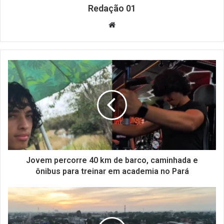
Redação 01
Website
Jovem percorre 40 km de barco, caminhada e
ônibus para treinar em academia no Pará