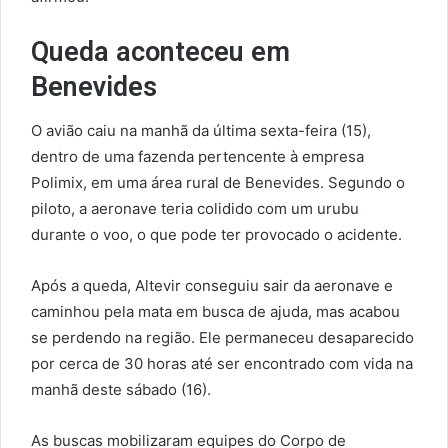
Queda aconteceu em
Benevides
O avião caiu na manhã da última sexta-feira (15),
dentro de uma fazenda pertencente à empresa
Polimix, em uma área rural de Benevides. Segundo o
piloto, a aeronave teria colidido com um urubu
durante o voo, o que pode ter provocado o acidente.
Após a queda, Altevir conseguiu sair da aeronave e
caminhou pela mata em busca de ajuda, mas acabou
se perdendo na região. Ele permaneceu desaparecido
por cerca de 30 horas até ser encontrado com vida na
manhã deste sábado (16).
As buscas mobilizaram equipes do Corpo de