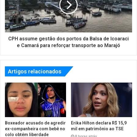
CPH assume gestão dos portos da Balsa de Icoaraci
e Camará para reforçar transporte ao Marajó
Artigos relacionados
Boxeador acusado de agredir
Erika Hilton declara R$ 15,9
ex-companheira com bebê no
mil em patrimônio ao TSE
colo obtém liberdade
8 horas atrás