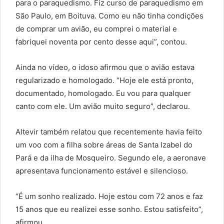
para o paraquedismo. Fiz curso de paraquedismo em
São Paulo, em Boituva. Como eu não tinha condições
de comprar um avião, eu comprei o material e
fabriquei noventa por cento desse aqui”, contou.
Ainda no vídeo, o idoso afirmou que o avião estava
regularizado e homologado. “Hoje ele está pronto,
documentado, homologado. Eu vou para qualquer
canto com ele. Um avião muito seguro”, declarou.
Altevir também relatou que recentemente havia feito
um voo com a filha sobre áreas de Santa Izabel do
Pará e da ilha de Mosqueiro. Segundo ele, a aeronave
apresentava funcionamento estável e silencioso.
“É um sonho realizado. Hoje estou com 72 anos e faz
15 anos que eu realizei esse sonho. Estou satisfeito”,
afirmou.