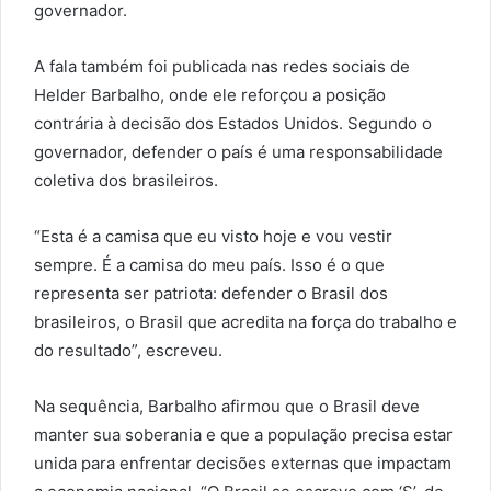
governador.
A fala também foi publicada nas redes sociais de
Helder Barbalho, onde ele reforçou a posição
contrária à decisão dos Estados Unidos. Segundo o
governador, defender o país é uma responsabilidade
coletiva dos brasileiros.
“Esta é a camisa que eu visto hoje e vou vestir
sempre. É a camisa do meu país. Isso é o que
representa ser patriota: defender o Brasil dos
brasileiros, o Brasil que acredita na força do trabalho e
do resultado”, escreveu.
Na sequência, Barbalho afirmou que o Brasil deve
manter sua soberania e que a população precisa estar
unida para enfrentar decisões externas que impactam