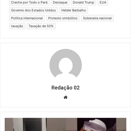
Creche por Todo o Pará
Destaque
Donald Trump
EUA
Governo dos Estados Unidos
Helder Barbalho
Política internacional
Protesto simbólico
Soberania nacional
taxação
Taxação de 50%
Redação 02
Website