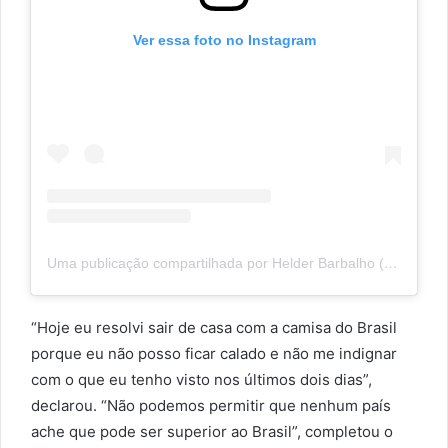
Ver essa foto no Instagram
Uma publicação compartilhada por Helder Barbalho (@helderbarbalho)
“Hoje eu resolvi sair de casa com a camisa do Brasil
porque eu não posso ficar calado e não me indignar
com o que eu tenho visto nos últimos dois dias”,
declarou. “Não podemos permitir que nenhum país
ache que pode ser superior ao Brasil”, completou o