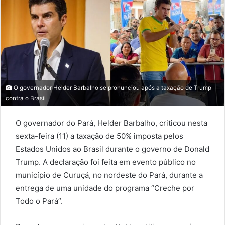
O governador Helder Barbalho se pronunciou após a taxação de Trump
contra o Brasil
O governador do Pará, Helder Barbalho, criticou nesta
sexta-feira (11) a taxação de 50% imposta pelos
Estados Unidos ao Brasil durante o governo de Donald
Trump. A declaração foi feita em evento público no
município de Curuçá, no nordeste do Pará, durante a
entrega de uma unidade do programa “Creche por
Todo o Pará”.