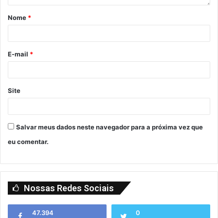
Nome
*
E-mail
*
Site
Salvar meus dados neste navegador para a próxima vez que
eu comentar.
Nossas Redes Sociais
47.394
0