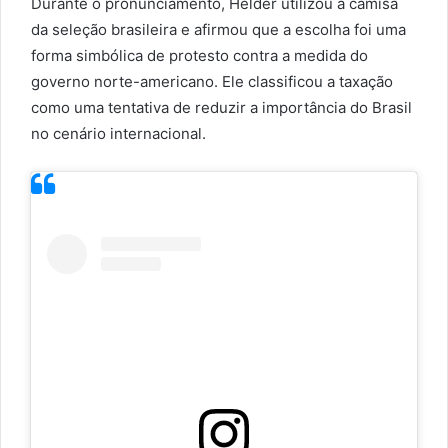
Durante o pronunciamento, Helder utilizou a camisa
da seleção brasileira e afirmou que a escolha foi uma
forma simbólica de protesto contra a medida do
governo norte-americano. Ele classificou a taxação
como uma tentativa de reduzir a importância do Brasil
no cenário internacional.