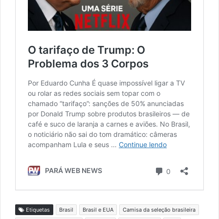
Etiquetas
Brasil
Brasil e EUA
Camisa da seleção brasileira