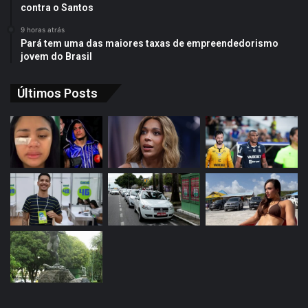
contra o Santos
9 horas atrás
Pará tem uma das maiores taxas de empreendedorismo
jovem do Brasil
Últimos Posts