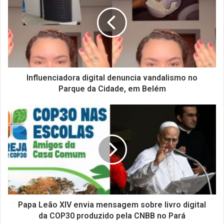
Influenciadora digital denuncia vandalismo no
Parque da Cidade, em Belém
Papa Leão XIV envia mensagem sobre livro digital
da COP30 produzido pela CNBB no Pará