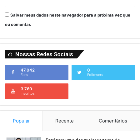
Salvar meus dados neste navegador para a próxima vez que
eu comentar.
Nossas Redes Sociais
47.042
0
Fans
Followers
3.760
Inscritos
Popular
Recente
Comentários