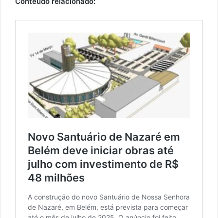
Conteúdo relacionado: