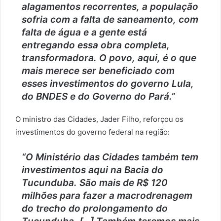
alagamentos recorrentes, a população
sofria com a falta de saneamento, com
falta de água e a gente está
entregando essa obra completa,
transformadora. O povo, aqui, é o que
mais merece ser beneficiado com
esses investimentos do governo Lula,
do BNDES e do Governo do Pará.”
O ministro das Cidades, Jader Filho, reforçou os
investimentos do governo federal na região:
“O Ministério das Cidades também tem
investimentos aqui na Bacia do
Tucunduba. São mais de R$ 120
milhões para fazer a macrodrenagem
do trecho do prolongamento do