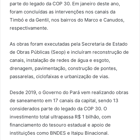
parte do legado da COP 30. Em janeiro deste ano,
foram concluídas as intervenções nos canais da
Timbó e da Gentil, nos bairros do Marco e Canudos,
respectivamente.
As obras foram executadas pela Secretaria de Estado
de Obras Públicas (Seop) e incluíram reconstrução de
canais, instalação de redes de água e esgoto,
drenagem, pavimentação, construção de pontes,
passarelas, ciclofaixas e urbanização de vias.
Desde 2019, o Governo do Pará vem realizando obras
de saneamento em 17 canais da capital, sendo 13
considerados parte do legado da COP 30. O
investimento total ultrapassa R$ 1 bilhão, com
financiamento do tesouro estadual e apoio de
instituições como BNDES e Itaipu Binacional.