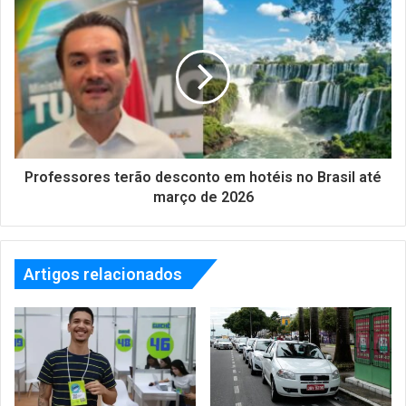
Professores terão desconto em hotéis no Brasil até
março de 2026
Artigos relacionados