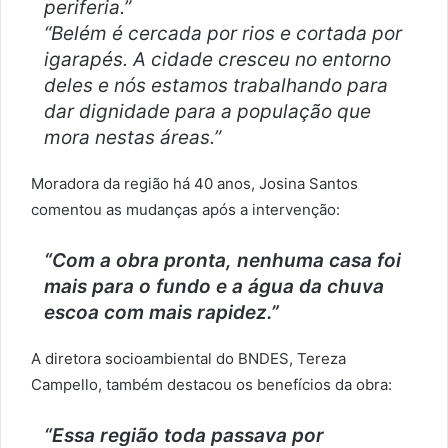
periferia.”
“Belém é cercada por rios e cortada por
igarapés. A cidade cresceu no entorno
deles e nós estamos trabalhando para
dar dignidade para a população que
mora nestas áreas.”
Moradora da região há 40 anos, Josina Santos
comentou as mudanças após a intervenção:
“Com a obra pronta, nenhuma casa foi
mais para o fundo e a água da chuva
escoa com mais rapidez.”
A diretora socioambiental do BNDES, Tereza
Campello, também destacou os benefícios da obra:
“Essa região toda passava por