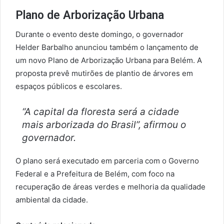
Plano de Arborização Urbana
Durante o evento deste domingo, o governador
Helder Barbalho anunciou também o lançamento de
um novo Plano de Arborização Urbana para Belém. A
proposta prevê mutirões de plantio de árvores em
espaços públicos e escolares.
“A capital da floresta será a cidade
mais arborizada do Brasil”, afirmou o
governador.
O plano será executado em parceria com o Governo
Federal e a Prefeitura de Belém, com foco na
recuperação de áreas verdes e melhoria da qualidade
ambiental da cidade.