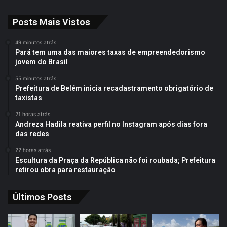
Posts Mais Vistos
49 minutos atrás
Pará tem uma das maiores taxas de empreendedorismo
jovem do Brasil
55 minutos atrás
Prefeitura de Belém inicia recadastramento obrigatório de
taxistas
21 horas atrás
Andreza Hadila reativa perfil no Instagram após dias fora
das redes
22 horas atrás
Escultura da Praça da República não foi roubada; Prefeitura
retirou obra para restauração
Últimos Posts