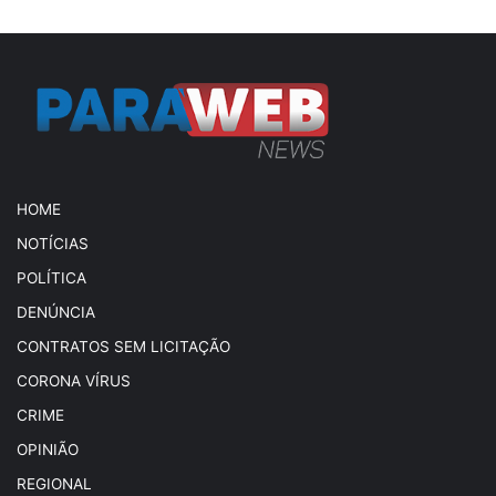
HOME
NOTÍCIAS
POLÍTICA
DENÚNCIA
CONTRATOS SEM LICITAÇÃO
CORONA VÍRUS
CRIME
OPINIÃO
REGIONAL