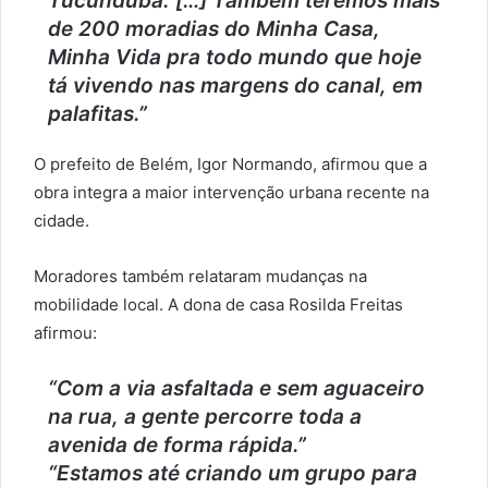
Tucunduba. […] Também teremos mais
de 200 moradias do Minha Casa,
Minha Vida pra todo mundo que hoje
tá vivendo nas margens do canal, em
palafitas.”
O prefeito de Belém, Igor Normando, afirmou que a
obra integra a maior intervenção urbana recente na
cidade.
Moradores também relataram mudanças na
mobilidade local. A dona de casa Rosilda Freitas
afirmou:
“Com a via asfaltada e sem aguaceiro
na rua, a gente percorre toda a
avenida de forma rápida.”
“Estamos até criando um grupo para