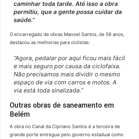
caminhar toda tarde. Até isso a obra
permitiu, que a gente possa cuidar da
saúde.”
O encarregado de obras Manoel Santos, de 56 anos,
destacou as melhorias para ciclistas:
“Agora, pedalar por aqui ficou mais fácil
e mais seguro por causa da ciclofaixa.
Não precisamos mais dividir o mesmo
espaço de via com carros e motos. A
via está toda sinalizada.”
Outras obras de saneamento em
Belém
A obra no Canal da Cipriano Santos é a terceira de
grande porte entregue pelo governo estadual como