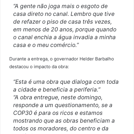
“A gente não joga mais o esgoto de
casa direto no canal. Lembro que tive
de refazer o piso de casa três vezes,
em menos de 20 anos, porque quando
o canal enchia a água invadia a minha
casa e o meu comércio.”
Durante a entrega, o governador Helder Barbalho
destacou o impacto da obra:
“Esta é uma obra que dialoga com toda
a cidade e beneficia a periferia.”
“A obra entregue, neste domingo,
responde a um questionamento, se a
COP30 é para os ricos e estamos
mostrando que as obras beneficiam a
todos os moradores, do centro e da