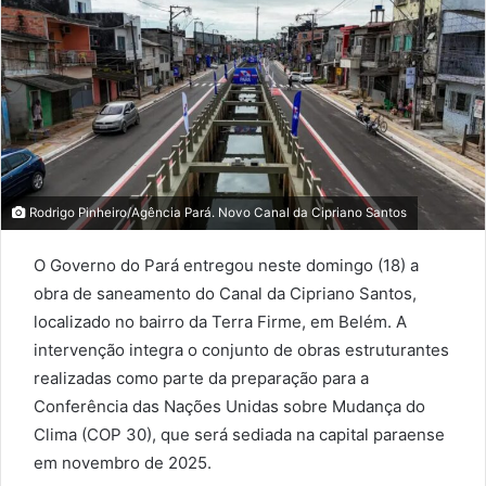
Rodrigo Pinheiro/Agência Pará. Novo Canal da Cipriano Santos
O Governo do Pará entregou neste domingo (18) a
obra de saneamento do Canal da Cipriano Santos,
localizado no bairro da Terra Firme, em Belém. A
intervenção integra o conjunto de obras estruturantes
realizadas como parte da preparação para a
Conferência das Nações Unidas sobre Mudança do
Clima (COP 30), que será sediada na capital paraense
em novembro de 2025.