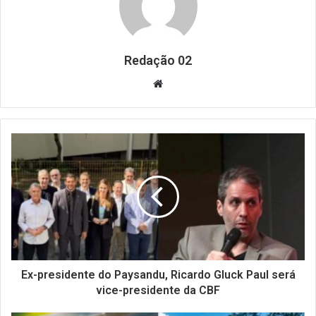
Redação 02
Website
Ex-presidente do Paysandu, Ricardo Gluck Paul será
vice-presidente da CBF