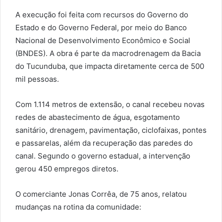
A execução foi feita com recursos do Governo do
Estado e do Governo Federal, por meio do Banco
Nacional de Desenvolvimento Econômico e Social
(BNDES). A obra é parte da macrodrenagem da Bacia
do Tucunduba, que impacta diretamente cerca de 500
mil pessoas.
Com 1.114 metros de extensão, o canal recebeu novas
redes de abastecimento de água, esgotamento
sanitário, drenagem, pavimentação, ciclofaixas, pontes
e passarelas, além da recuperação das paredes do
canal. Segundo o governo estadual, a intervenção
gerou 450 empregos diretos.
O comerciante Jonas Corrêa, de 75 anos, relatou
mudanças na rotina da comunidade: