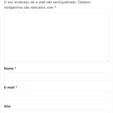
O seu endereço de e-mail não será publicado.
Campos
obrigatórios são marcados com
*
Nome
*
E-mail
*
Site