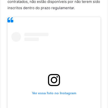
contratados, não estão disponíveis por não terem sido
inscritos dentro do prazo regulamentar.
Ver essa foto no Instagram