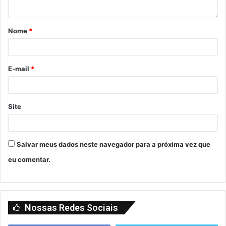
Nome
*
E-mail
*
Site
Salvar meus dados neste navegador para a próxima vez que
eu comentar.
Nossas Redes Sociais