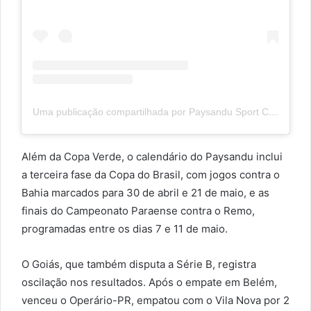
Uma publicação compartilhada por Paysandu Sport Club (@paysandu)
Além da Copa Verde, o calendário do Paysandu inclui
a terceira fase da Copa do Brasil, com jogos contra o
Bahia marcados para 30 de abril e 21 de maio, e as
finais do Campeonato Paraense contra o Remo,
programadas entre os dias 7 e 11 de maio.
O Goiás, que também disputa a Série B, registra
oscilação nos resultados. Após o empate em Belém,
venceu o Operário-PR, empatou com o Vila Nova por 2