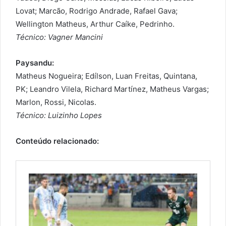
Lovat; Marcão, Rodrigo Andrade, Rafael Gava;
Wellington Matheus, Arthur Caíke, Pedrinho.
Técnico: Vagner Mancini
Paysandu:
Matheus Nogueira; Edílson, Luan Freitas, Quintana,
PK; Leandro Vilela, Richard Martínez, Matheus Vargas;
Marlon, Rossi, Nicolas.
Técnico: Luizinho Lopes
Conteúdo relacionado: