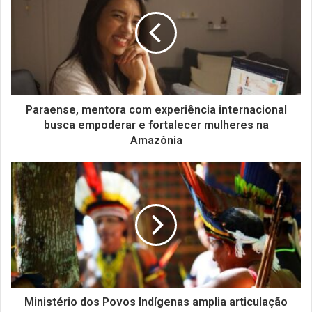
Paraense, mentora com experiência internacional
busca empoderar e fortalecer mulheres na
Amazônia
Ministério dos Povos Indígenas amplia articulação