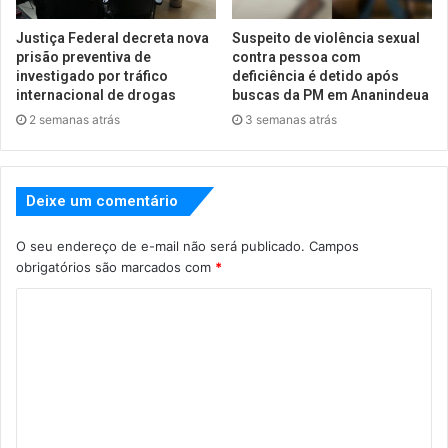
Justiça Federal decreta nova
Suspeito de violência sexual
prisão preventiva de
contra pessoa com
investigado por tráfico
deficiência é detido após
internacional de drogas
buscas da PM em Ananindeua
2 semanas atrás
3 semanas atrás
Deixe um comentário
O seu endereço de e-mail não será publicado.
Campos
obrigatórios são marcados com
*