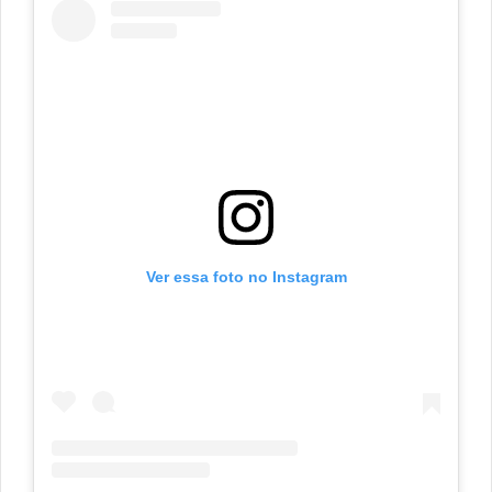
Ver essa foto no Instagram