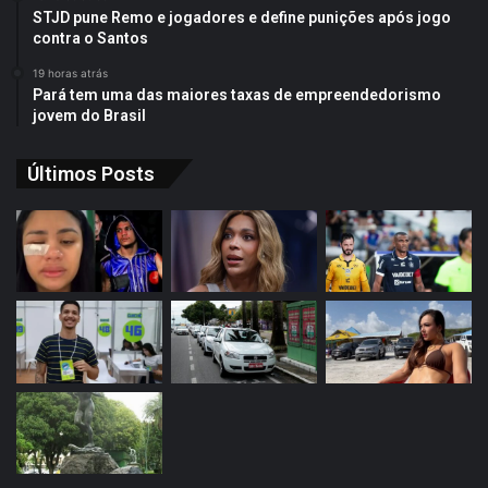
STJD pune Remo e jogadores e define punições após jogo
contra o Santos
19 horas atrás
Pará tem uma das maiores taxas de empreendedorismo
jovem do Brasil
Últimos Posts