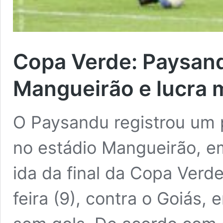
Copa Verde: Paysand
Mangueirão e lucra 
O Paysandu registrou um 
no estádio Mangueirão, e
ida da final da Copa Verde
feira (9), contra o Goiás