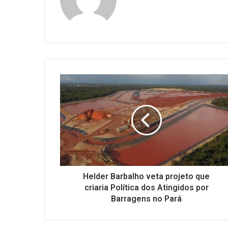
Helder Barbalho veta projeto que
criaria Política dos Atingidos por
Barragens no Pará