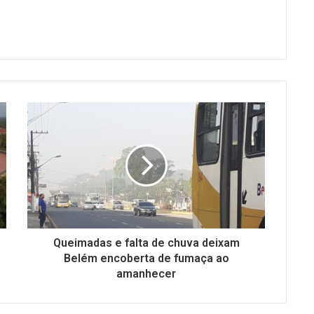
Queimadas e falta de chuva deixam
Belém encoberta de fumaça ao
amanhecer