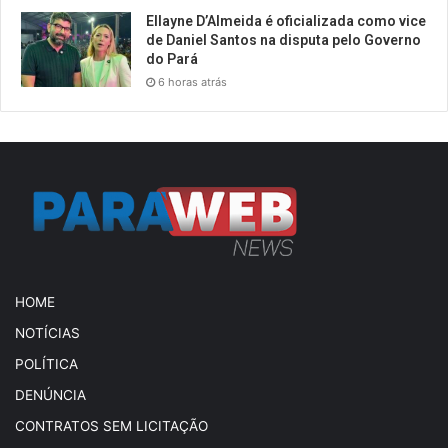
Ellayne D’Almeida é oficializada como vice
de Daniel Santos na disputa pelo Governo
do Pará
6 horas atrás
HOME
NOTÍCIAS
POLÍTICA
DENÚNCIA
CONTRATOS SEM LICITAÇÃO