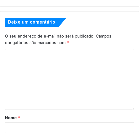
Deixe um comentário
O seu endereço de e-mail não será publicado.
Campos
obrigatórios são marcados com
*
Nome
*