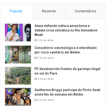
Popular
Recente
Comentários
Alane defende cultura amazônica e
debate crise climática no Rio Innovation
Week
2 horas atrás
Consultório odontológico é interditado
por risco sanitário em Belém
2 horas atrás
PF desativa três frentes de garimpo ilegal
no sul do Pará
3 horas atrás
Guilherme Briggs participa do Porto Geek
neste fim de semana em Belém
4 horas atrás