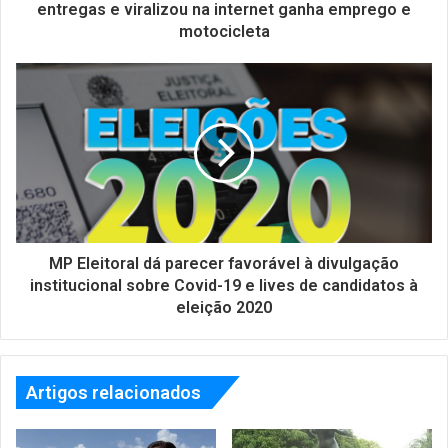
entregas e viralizou na internet ganha emprego e
motocicleta
MP Eleitoral dá parecer favorável à divulgação
institucional sobre Covid-19 e lives de candidatos à
eleição 2020
Artigos relacionados