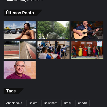
Últimos Posts
Tags
Ananindeua
Belém
Bolsonaro
Brasil
cop30