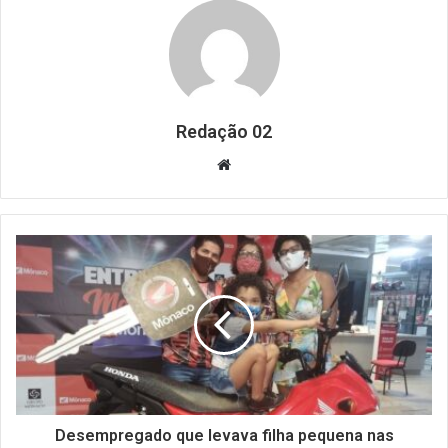
Redação 02
Website
Desempregado que levava filha pequena nas