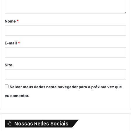
Nome
*
E-mail
*
Site
Salvar meus dados neste navegador para a próxima vez que
eu comentar.
Nossas Redes Sociais