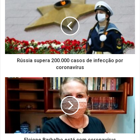
Rússia supera 200.000 casos de infecção por
coronavírus
Elcione Barbalho está com coronavírus