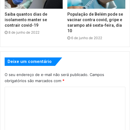
Saiba quantos dias de
População de Belém pode se
isolamento manter se
vacinar contra covid, gripe e
contrair covid-19
sarampo até sexta-feira, dia
10
8 de junho de 2022
6 de junho de 2022
Deixe um comentário
O seu endereço de e-mail não será publicado.
Campos
obrigatórios são marcados com
*