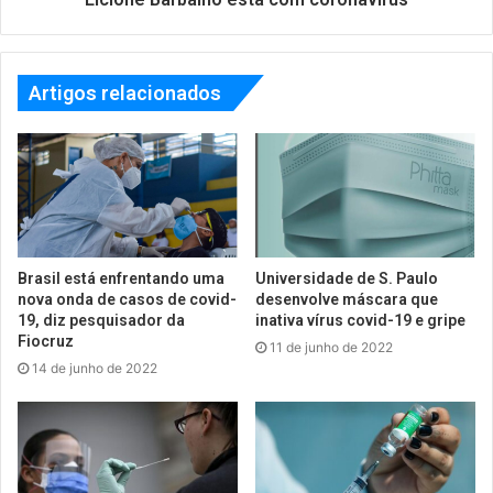
Artigos relacionados
Brasil está enfrentando uma
Universidade de S. Paulo
nova onda de casos de covid-
desenvolve máscara que
19, diz pesquisador da
inativa vírus covid-19 e gripe
Fiocruz
11 de junho de 2022
14 de junho de 2022