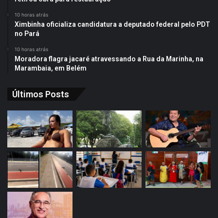
10 horas atrás
Ximbinha oficializa candidatura a deputado federal pelo PDT
no Pará
10 horas atrás
Moradora flagra jacaré atravessando a Rua da Marinha, na
Marambaia, em Belém
Últimos Posts