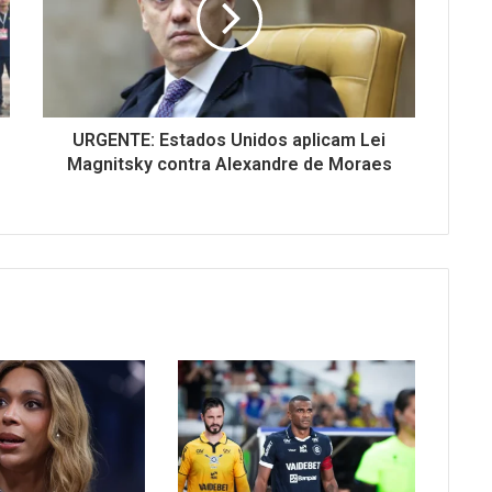
URGENTE: Estados Unidos aplicam Lei
Magnitsky contra Alexandre de Moraes