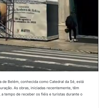
a de Belém, conhecida como Catedral da Sé, está
ração. As obras, iniciadas recentemente, têm
a tempo de receber os fiéis e turistas durante o