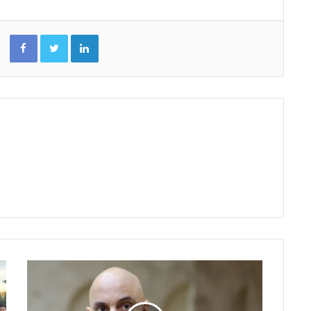
Facebook
Twitter
Linkedin