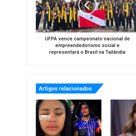
UFPA vence campeonato nacional de
empreendedorismo social e
representará o Brasil na Tailândia
Artigos relacionados