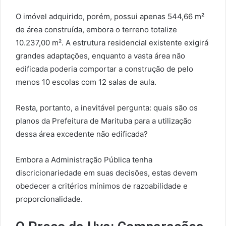
O imóvel adquirido, porém, possui apenas 544,66 m²
de área construída, embora o terreno totalize
10.237,00 m². A estrutura residencial existente exigirá
grandes adaptações, enquanto a vasta área não
edificada poderia comportar a construção de pelo
menos 10 escolas com 12 salas de aula.
Resta, portanto, a inevitável pergunta: quais são os
planos da Prefeitura de Marituba para a utilização
dessa área excedente não edificada?
Embora a Administração Pública tenha
discricionariedade em suas decisões, estas devem
obedecer a critérios mínimos de razoabilidade e
proporcionalidade.