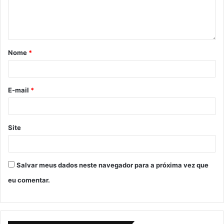
Nome
*
E-mail
*
Site
Salvar meus dados neste navegador para a próxima vez que
eu comentar.