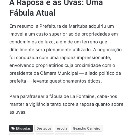
A Raposa e as Uvas: Uma
Fábula Atual
Em resumo, a Prefeitura de Marituba adquiriu um
imóvel a um custo superior ao de propriedades em
condomínios de luxo, além de um terreno que
dificilmente será plenamente utilizado. A negociação
foi conduzida com uma rapidez impressionante,
envolvendo proprietários cuja proximidade com o
presidente da Câmara Municipal — aliado político da
prefeita — levanta questionamentos éticos.
Para parafrasear a fábula de La Fontaine, cabe-nos
manter a vigilância tanto sobre a raposa quanto sobre
as uvas.
Etiquetas
Destaque
escola
Geandro Carneiro