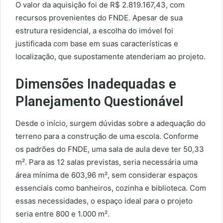
O valor da aquisição foi de R$ 2.819.167,43, com
recursos provenientes do FNDE. Apesar de sua
estrutura residencial, a escolha do imóvel foi
justificada com base em suas características e
localização, que supostamente atenderiam ao projeto.
Dimensões Inadequadas e
Planejamento Questionável
Desde o início, surgem dúvidas sobre a adequação do
terreno para a construção de uma escola. Conforme
os padrões do FNDE, uma sala de aula deve ter 50,33
m². Para as 12 salas previstas, seria necessária uma
área mínima de 603,96 m², sem considerar espaços
essenciais como banheiros, cozinha e biblioteca. Com
essas necessidades, o espaço ideal para o projeto
seria entre 800 e 1.000 m².