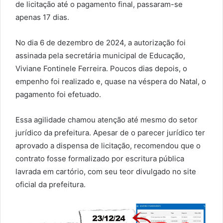
de licitação até o pagamento final, passaram-se
apenas 17 dias.
No dia 6 de dezembro de 2024, a autorização foi
assinada pela secretária municipal de Educação,
Viviane Fontinele Ferreira. Poucos dias depois, o
empenho foi realizado e, quase na véspera do Natal, o
pagamento foi efetuado.
Essa agilidade chamou atenção até mesmo do setor
jurídico da prefeitura. Apesar de o parecer jurídico ter
aprovado a dispensa de licitação, recomendou que o
contrato fosse formalizado por escritura pública
lavrada em cartório, com seu teor divulgado no site
oficial da prefeitura.