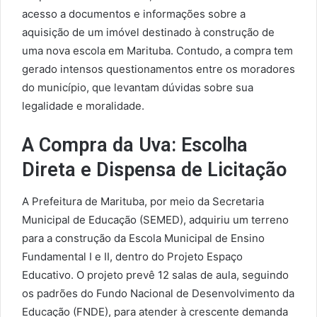
acesso a documentos e informações sobre a
aquisição de um imóvel destinado à construção de
uma nova escola em Marituba. Contudo, a compra tem
gerado intensos questionamentos entre os moradores
do município, que levantam dúvidas sobre sua
legalidade e moralidade.
A Compra da Uva: Escolha
Direta e Dispensa de Licitação
A Prefeitura de Marituba, por meio da Secretaria
Municipal de Educação (SEMED), adquiriu um terreno
para a construção da Escola Municipal de Ensino
Fundamental I e II, dentro do Projeto Espaço
Educativo. O projeto prevê 12 salas de aula, seguindo
os padrões do Fundo Nacional de Desenvolvimento da
Educação (FNDE), para atender à crescente demanda