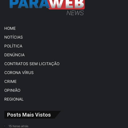
HOME
NOTÍCIAS
POLÍTICA
DENÚNCIA
CONTRATOS SEM LICITAÇÃO
CORONA VÍRUS
CRIME
OPINIÃO
REGIONAL
Posts Mais Vistos
15 horas atrás