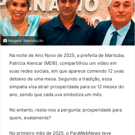
Imagem: Reprodução
Na noite de Ano Novo de 2025, a prefeita de Marituba,
Patrícia Alencar (MDB), compartilhou um vídeo em
suas redes sociais, em que aparece comendo 12 uvas
debaixo de uma mesa. Segundo a tradição, essa
simpatia visa atrair prosperidade para os 12 meses do
ano, sendo que cada uva simboliza um mês.
No entanto, resta-nos a pergunta: prosperidade para
quem, exatamente?
No primeiro mês de 2025, o
ParaWebNews
teve