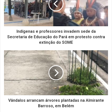
Indígenas e professores invadem sede da
Secretaria de Educação do Pará em protesto contra
extinção do SOME
Vândalos arrancam árvores plantadas na Almirante
Barroso, em Belém