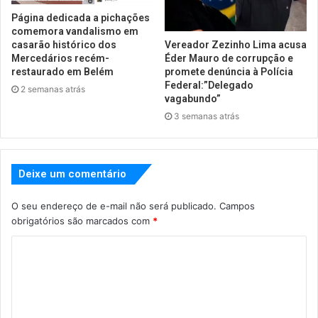
Página dedicada a pichações
comemora vandalismo em
Vereador Zezinho Lima acusa
casarão histórico dos
Éder Mauro de corrupção e
Mercedários recém-
promete denúncia à Polícia
restaurado em Belém
Federal:”Delegado
2 semanas atrás
vagabundo”
3 semanas atrás
Deixe um comentário
O seu endereço de e-mail não será publicado.
Campos
obrigatórios são marcados com
*