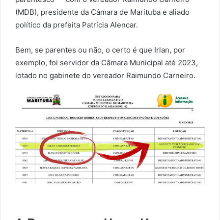
(MDB), presidente da Câmara de Marituba e aliado
político da prefeita Patrícia Alencar.
Bem, se parentes ou não, o certo é que Irlan, por
exemplo, foi servidor da Câmara Municipal até 2023,
lotado no gabinete do vereador Raimundo Carneiro.