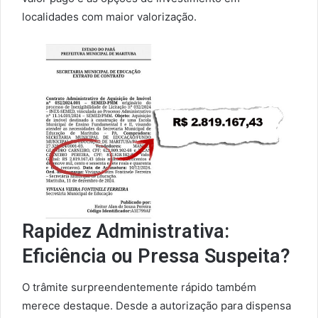
localidades com maior valorização.
Rapidez Administrativa:
Eficiência ou Pressa Suspeita?
O trâmite surpreendentemente rápido também
merece destaque. Desde a autorização para dispensa