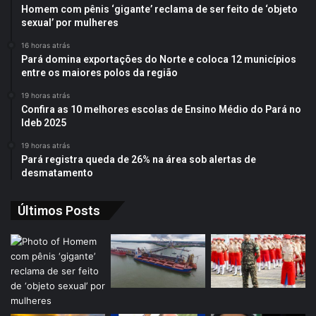
Homem com pênis ‘gigante’ reclama de ser feito de ‘objeto
sexual’ por mulheres
16 horas atrás
Pará domina exportações do Norte e coloca 12 municípios
entre os maiores polos da região
19 horas atrás
Confira as 10 melhores escolas de Ensino Médio do Pará no
Ideb 2025
19 horas atrás
Pará registra queda de 26% na área sob alertas de
desmatamento
Últimos Posts