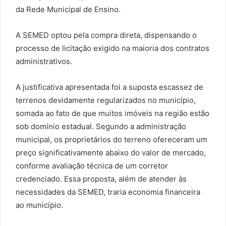
da Rede Municipal de Ensino.
A SEMED optou pela compra direta, dispensando o
processo de licitação exigido na maioria dos contratos
administrativos.
A justificativa apresentada foi a suposta escassez de
terrenos devidamente regularizados no município,
somada ao fato de que muitos imóveis na região estão
sob domínio estadual. Segundo a administração
municipal, os proprietários do terreno ofereceram um
preço significativamente abaixo do valor de mercado,
conforme avaliação técnica de um corretor
credenciado. Essa proposta, além de atender às
necessidades da SEMED, traria economia financeira
ao município.