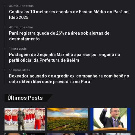
34 minutos atrás
Confira as 10 melhores escolas de Ensino Médio do Pará no
Ideb 2025
47 minutos atrás
Pará registra queda de 26% na área sob alertas de
desmatamento
1 hora atrás
Postagem de Zequinha Marinho aparece por engano no
perfil oficial da Prefeitura de Belém
18 horas atrás
Boxeador acusado de agredir ex-companheira com bebê no
colo obtém liberdade provisória no Pará
Últimos Posts