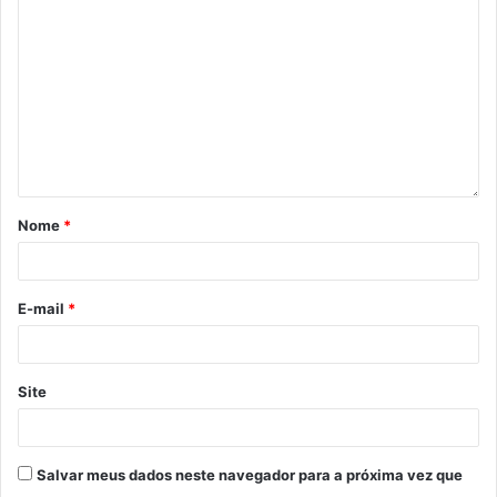
Nome
*
E-mail
*
Site
Salvar meus dados neste navegador para a próxima vez que