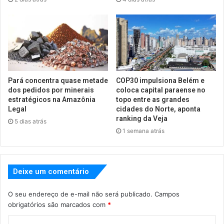
Pará concentra quase metade
COP30 impulsiona Belém e
dos pedidos por minerais
coloca capital paraense no
estratégicos na Amazônia
topo entre as grandes
Legal
cidades do Norte, aponta
ranking da Veja
5 dias atrás
1 semana atrás
Deixe um comentário
O seu endereço de e-mail não será publicado.
Campos
obrigatórios são marcados com
*