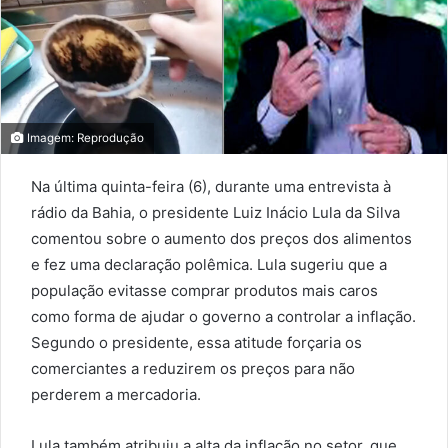
Imagem: Reprodução
Na última quinta-feira (6), durante uma entrevista à
rádio da Bahia, o presidente Luiz Inácio Lula da Silva
comentou sobre o aumento dos preços dos alimentos
e fez uma declaração polêmica. Lula sugeriu que a
população evitasse comprar produtos mais caros
como forma de ajudar o governo a controlar a inflação.
Segundo o presidente, essa atitude forçaria os
comerciantes a reduzirem os preços para não
perderem a mercadoria.
Lula também atribuiu a alta da inflação no setor, que