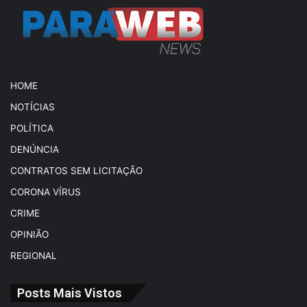
HOME
NOTÍCIAS
POLÍTICA
DENÚNCIA
CONTRATOS SEM LICITAÇÃO
CORONA VÍRUS
CRIME
OPINIÃO
REGIONAL
Posts Mais Vistos