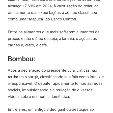
alcançou 7,69% em 2024, à valorização do dólar, ao
crescimento das exportações e ao que classificou
como uma “arapuca” do Banco Central.
Entre os alimentos que mais sofreram aumentos de
preços estão o óleo de soja, a laranja, o açúcar, as
carnes e, claro, o café.
Bombou:
Após a declaração do presidente Lula, críticas não
tardaram a surgir, classificando sua fala como infeliz e
irresponsável. O debate rapidamente tomou as redes
sociais, impulsionando a circulação de diversos
vídeos sobre economia doméstica.
Entre eles, um antigo vídeo ganhou destaque ao