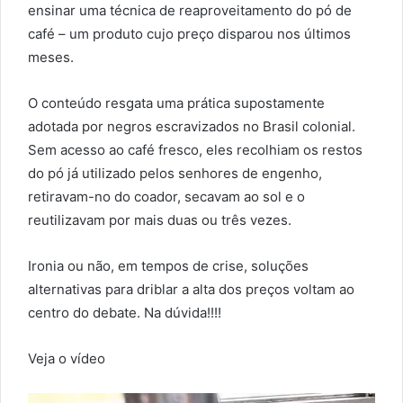
ensinar uma técnica de reaproveitamento do pó de
café – um produto cujo preço disparou nos últimos
meses.
O conteúdo resgata uma prática supostamente
adotada por negros escravizados no Brasil colonial.
Sem acesso ao café fresco, eles recolhiam os restos
do pó já utilizado pelos senhores de engenho,
retiravam-no do coador, secavam ao sol e o
reutilizavam por mais duas ou três vezes.
Ironia ou não, em tempos de crise, soluções
alternativas para driblar a alta dos preços voltam ao
centro do debate. Na dúvida!!!!
Veja o vídeo