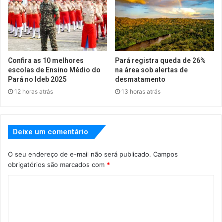
Confira as 10 melhores
Pará registra queda de 26%
escolas de Ensino Médio do
na área sob alertas de
Pará no Ideb 2025
desmatamento
12 horas atrás
13 horas atrás
Deixe um comentário
O seu endereço de e-mail não será publicado.
Campos
obrigatórios são marcados com
*