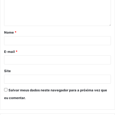
Nome
*
E-mail
*
Site
Salvar meus dados neste navegador para a próxima vez que
eu comentar.