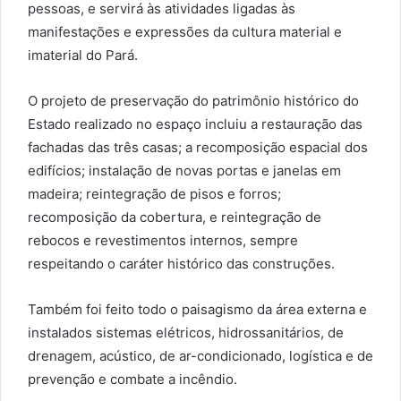
pessoas, e servirá às atividades ligadas às
manifestações e expressões da cultura material e
imaterial do Pará.
O projeto de preservação do patrimônio histórico do
Estado realizado no espaço incluiu a restauração das
fachadas das três casas; a recomposição espacial dos
edifícios; instalação de novas portas e janelas em
madeira; reintegração de pisos e forros;
recomposição da cobertura, e reintegração de
rebocos e revestimentos internos, sempre
respeitando o caráter histórico das construções.
Também foi feito todo o paisagismo da área externa e
instalados sistemas elétricos, hidrossanitários, de
drenagem, acústico, de ar-condicionado, logística e de
prevenção e combate a incêndio.