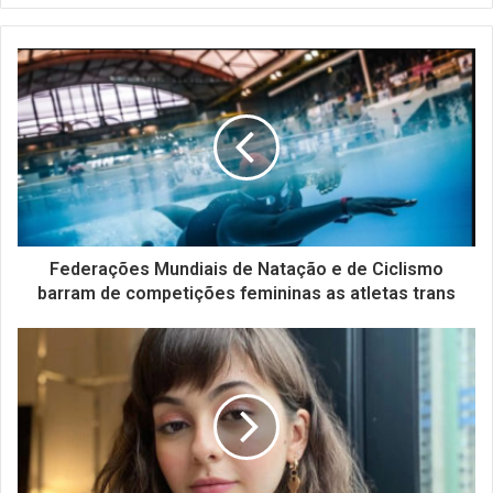
Federações Mundiais de Natação e de Ciclismo
barram de competições femininas as atletas trans