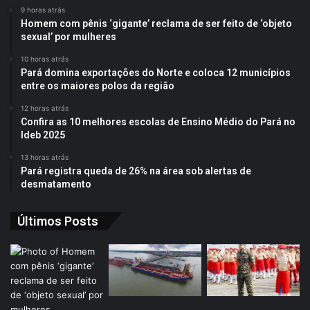
9 horas atrás
Homem com pênis ‘gigante’ reclama de ser feito de ‘objeto
sexual’ por mulheres
10 horas atrás
Pará domina exportações do Norte e coloca 12 municípios
entre os maiores polos da região
12 horas atrás
Confira as 10 melhores escolas de Ensino Médio do Pará no
Ideb 2025
13 horas atrás
Pará registra queda de 26% na área sob alertas de
desmatamento
Últimos Posts