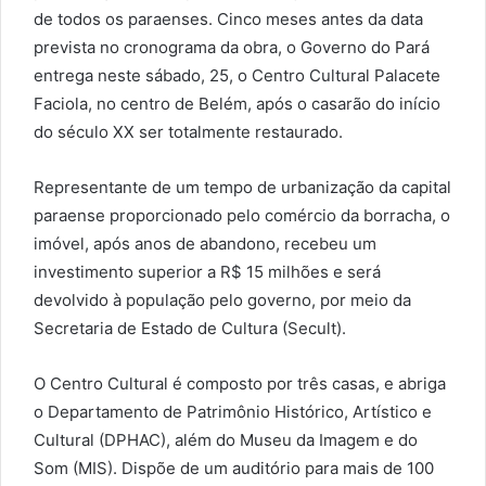
de todos os paraenses. Cinco meses antes da data
prevista no cronograma da obra, o Governo do Pará
entrega neste sábado, 25, o Centro Cultural Palacete
Faciola, no centro de Belém, após o casarão do início
do século XX ser totalmente restaurado.
Representante de um tempo de urbanização da capital
paraense proporcionado pelo comércio da borracha, o
imóvel, após anos de abandono, recebeu um
investimento superior a R$ 15 milhões e será
devolvido à população pelo governo, por meio da
Secretaria de Estado de Cultura (Secult).
O Centro Cultural é composto por três casas, e abriga
o Departamento de Patrimônio Histórico, Artístico e
Cultural (DPHAC), além do Museu da Imagem e do
Som (MIS). Dispõe de um auditório para mais de 100