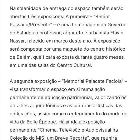
Na solenidade de entrega do espaço também serão
abertas três exposições. A primeira – “Belém
Passado/Presente” – é uma homenagem do Governo
do Estado ao professor, arquiteto e urbanista Flávio
Nassar, falecido em março deste ano. A exposição
será composta por uma maquete do centro histórico
de Belém, que ficará exposta durante quatro meses
em uma das salas do Centro Cultural.
A segunda exposição – “Memorial Palacete Faciola” –
visa transformar o espaço em si numa ação
permanente de educação patrimonial, valorizando os
detalhes arquitetônicos e as pinturas artísticas das
edificações, assim como o entendimento do modo de
vida da Belle Époque. Há ainda a exposição
permanente “Cinema, Televisão e Audiovisual na
Coleção do MIS, um Breve Recorte”, que reunirá