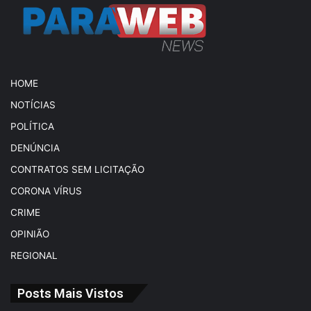
HOME
NOTÍCIAS
POLÍTICA
DENÚNCIA
CONTRATOS SEM LICITAÇÃO
CORONA VÍRUS
CRIME
OPINIÃO
REGIONAL
Posts Mais Vistos