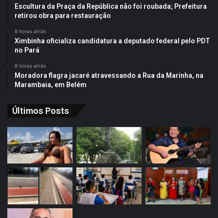
Escultura da Praça da República não foi roubada; Prefeitura
retirou obra para restauração
8 horas atrás
Ximbinha oficializa candidatura a deputado federal pelo PDT
no Pará
8 horas atrás
Moradora flagra jacaré atravessando a Rua da Marinha, na
Marambaia, em Belém
Últimos Posts