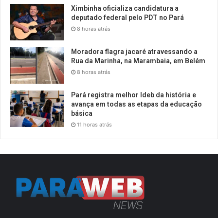
Ximbinha oficializa candidatura a
deputado federal pelo PDT no Pará
8 horas atrás
Moradora flagra jacaré atravessando a
Rua da Marinha, na Marambaia, em Belém
8 horas atrás
Pará registra melhor Ideb da história e
avança em todas as etapas da educação
básica
11 horas atrás