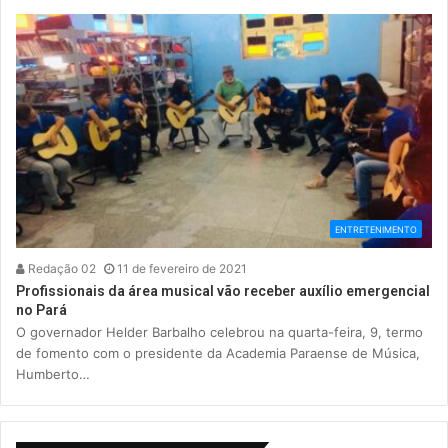
ENTRETENIMENTO
Redação 02
11 de fevereiro de 2021
Profissionais da área musical vão receber auxílio emergencial
no Pará
O governador Helder Barbalho celebrou na quarta-feira, 9, termo
de fomento com o presidente da Academia Paraense de Música,
Humberto…