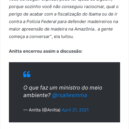
porque sozinho você não conseguiu raciocinar, qual o
perigo de acabar com a fiscalização do Ibama ou de ir
contra a Polícia Federal para defender madeireiros na
maior apreensão de madeira na Amazônia.. a gente
começa a conversar”
, ela tuitou.
Anitta encerrou assim a discussão:
O que faz um ministro do meio
ambiente?
@rsallesmma
— Anitta (@Anitta)
April 21, 2021