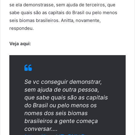
se ela demonstrasse, sem ajuda de terceiros, que
sabe quais são as capitais do Brasil ou pelo menos
seis biomas brasileiros. Anitta, novamente,
respondeu.
Veja aqui:
Se vc conseguir demonstrar,
sem ajuda de outra pessoa,
que sabe quais são as capitais
do Brasil ou pelo menos os
nomes dos seis biomas
brasileiros a gente começa
conversar….