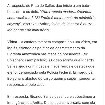
A resposta de Ricardo Salles deu início a um bate-
boca entre os dois.
“Que reposta madura. Quantos
anos você tem? 12? Então é melhor sair do ministério
anyway”
, escreveu Anitta,
“além de imaturo é burro…
Melhor sair do ministério”.
Vídeo –
A cantora também compartilhou um vídeo, em
inglês, falando da política de desmatamento da
Floresta Amazônica nas mãos do presidente Jair
Bolsonaro (sem partido). O vídeo afirma que Ricardo
Salles ajuda criminosos e madeireiros e destaca que
ele foi denunciado pela Polícia Federal. Em seguida,
Bolsonaro afastou do cargo quem o superintendente
responsável pelo caso.
Em resposta, Ricardo Salles desafiou e subestimou a
inteligência de Anitta. Disse que conversaria com ela