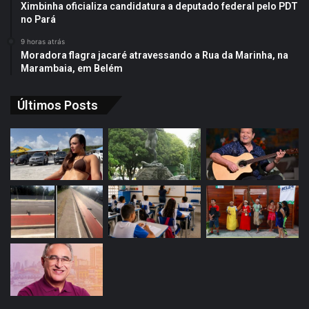
Ximbinha oficializa candidatura a deputado federal pelo PDT
no Pará
9 horas atrás
Moradora flagra jacaré atravessando a Rua da Marinha, na
Marambaia, em Belém
Últimos Posts