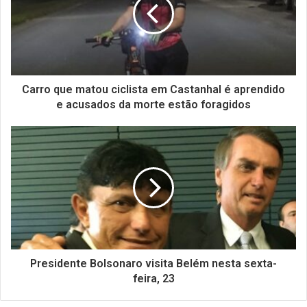
Carro que matou ciclista em Castanhal é aprendido
e acusados da morte estão foragidos
Presidente Bolsonaro visita Belém nesta sexta-
feira, 23