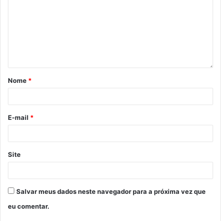
Nome
*
E-mail
*
Site
Salvar meus dados neste navegador para a próxima vez que
eu comentar.