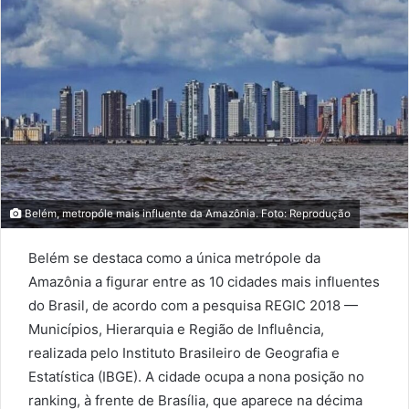
Belém, metropóle mais influente da Amazônia. Foto: Reprodução
Belém se destaca como a única metrópole da
Amazônia a figurar entre as 10 cidades mais influentes
do Brasil, de acordo com a pesquisa REGIC 2018 —
Municípios, Hierarquia e Região de Influência,
realizada pelo Instituto Brasileiro de Geografia e
Estatística (IBGE). A cidade ocupa a nona posição no
ranking, à frente de Brasília, que aparece na décima