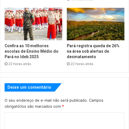
Confira as 10 melhores
Pará registra queda de 26%
escolas de Ensino Médio do
na área sob alertas de
Pará no Ideb 2025
desmatamento
22 horas atrás
22 horas atrás
Deixe um comentário
O seu endereço de e-mail não será publicado.
Campos
obrigatórios são marcados com
*