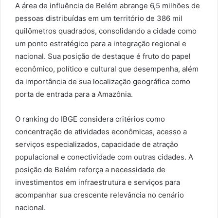
A área de influência de Belém abrange 6,5 milhões de
pessoas distribuídas em um território de 386 mil
quilômetros quadrados, consolidando a cidade como
um ponto estratégico para a integração regional e
nacional. Sua posição de destaque é fruto do papel
econômico, político e cultural que desempenha, além
da importância de sua localização geográfica como
porta de entrada para a Amazônia.
O ranking do IBGE considera critérios como
concentração de atividades econômicas, acesso a
serviços especializados, capacidade de atração
populacional e conectividade com outras cidades. A
posição de Belém reforça a necessidade de
investimentos em infraestrutura e serviços para
acompanhar sua crescente relevância no cenário
nacional.