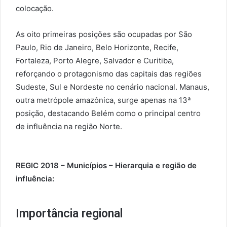
colocação.
As oito primeiras posições são ocupadas por São
Paulo, Rio de Janeiro, Belo Horizonte, Recife,
Fortaleza, Porto Alegre, Salvador e Curitiba,
reforçando o protagonismo das capitais das regiões
Sudeste, Sul e Nordeste no cenário nacional. Manaus,
outra metrópole amazônica, surge apenas na 13ª
posição, destacando Belém como o principal centro
de influência na região Norte.
REGIC 2018 – Municípios – Hierarquia e região de
influência:
Importância regional