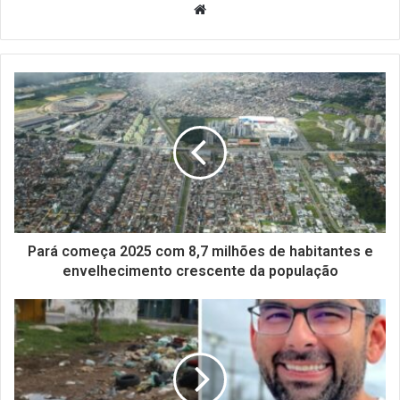
Website
Pará começa 2025 com 8,7 milhões de habitantes e
envelhecimento crescente da população