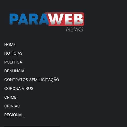
HOME
NOTÍCIAS
POLÍTICA
DENÚNCIA
CONTRATOS SEM LICITAÇÃO
CORONA VÍRUS
CRIME
OPINIÃO
REGIONAL