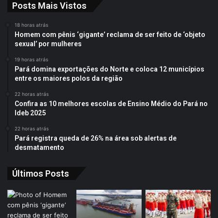
Posts Mais Vistos
18 horas atrás
Homem com pênis ‘gigante’ reclama de ser feito de ‘objeto
sexual’ por mulheres
19 horas atrás
Pará domina exportações do Norte e coloca 12 municípios
entre os maiores polos da região
22 horas atrás
Confira as 10 melhores escolas de Ensino Médio do Pará no
Ideb 2025
22 horas atrás
Pará registra queda de 26% na área sob alertas de
desmatamento
Últimos Posts