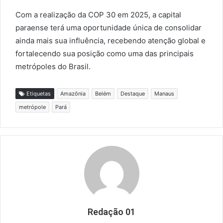
Com a realização da COP 30 em 2025, a capital
paraense terá uma oportunidade única de consolidar
ainda mais sua influência, recebendo atenção global e
fortalecendo sua posição como uma das principais
metrópoles do Brasil.
Etiquetas
Amazônia
Belém
Destaque
Manaus
metrópole
Pará
Redação 01