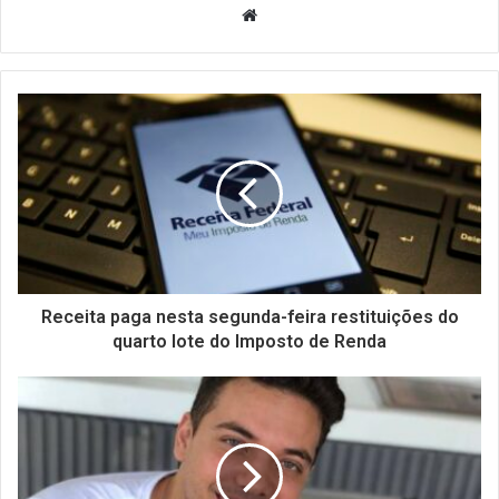
Website
Receita paga nesta segunda-feira restituições do
quarto lote do Imposto de Renda