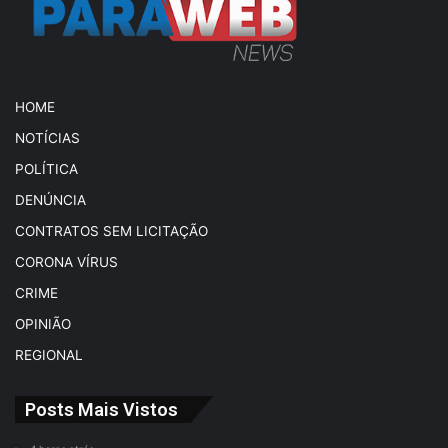
HOME
NOTÍCIAS
POLÍTICA
DENÚNCIA
CONTRATOS SEM LICITAÇÃO
CORONA VÍRUS
CRIME
OPINIÃO
REGIONAL
Posts Mais Vistos