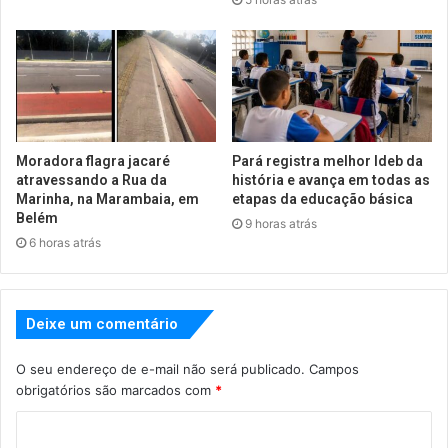
Moradora flagra jacaré
Pará registra melhor Ideb da
atravessando a Rua da
história e avança em todas as
Marinha, na Marambaia, em
etapas da educação básica
Belém
9 horas atrás
6 horas atrás
Deixe um comentário
O seu endereço de e-mail não será publicado.
Campos
obrigatórios são marcados com
*