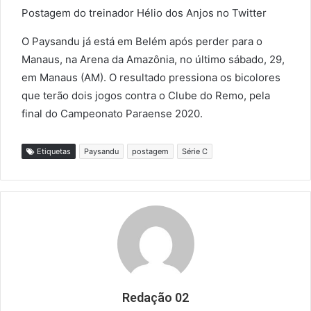
Postagem do treinador Hélio dos Anjos no Twitter
O Paysandu já está em Belém após perder para o
Manaus, na Arena da Amazônia, no último sábado, 29,
em Manaus (AM). O resultado pressiona os bicolores
que terão dois jogos contra o Clube do Remo, pela
final do Campeonato Paraense 2020.
Etiquetas
Paysandu
postagem
Série C
Redação 02