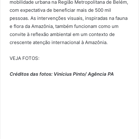
mobilidade urbana na Região Metropolitana de Belém,
com expectativa de beneficiar mais de 500 mil
pessoas. As intervenções visuais, inspiradas na fauna
e flora da Amazônia, também funcionam como um
convite à reflexão ambiental em um contexto de
crescente atenção internacional à Amazônia.
VEJA FOTOS:
Créditos das fotos: Vinícius Pinto/ Agência PA