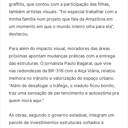
graffitis, que contou com a participação das filhas,
também artistas visuais. “Foi especial trabalhar com a
minha família num projeto que fala da Amazônia em
um momento em que o mundo inteiro olha para ela”,
destacou.
Para além do impacto visual, moradores das áreas
próximas apontam mudanças práticas com a entrega
das estruturas. O jornalista Paulo Bagaral, que vive
nas redondezas da BR-316 com a Alça Viária, relatou
melhora no trânsito e valorização do espaço urbano.
“Além de desafogar o tráfego, o viaduto ficou bonito,
traz uma sensação de pertencimento e autoestima pra
quem mora aqui.”
As obras, segundo o governo estadual, integram um
pacote de investimentos estruturais voltados à