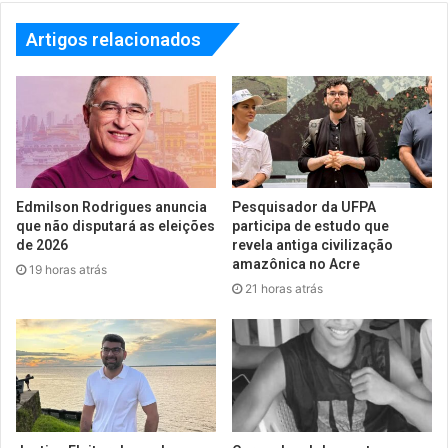
Artigos relacionados
Edmilson Rodrigues anuncia
Pesquisador da UFPA
que não disputará as eleições
participa de estudo que
de 2026
revela antiga civilização
amazônica no Acre
19 horas atrás
21 horas atrás