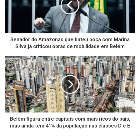
Senador do Amazonas que bateu boca com Marina
Silva já criticou obras de mobilidade em Belém
Belém figura entre capitais com mais ricos do país,
mas ainda tem 41% da população nas classes D e E