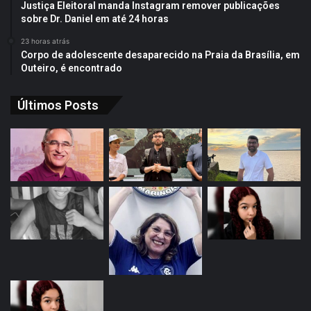
Justiça Eleitoral manda Instagram remover publicações
sobre Dr. Daniel em até 24 horas
23 horas atrás
Corpo de adolescente desaparecido na Praia da Brasília, em
Outeiro, é encontrado
Últimos Posts