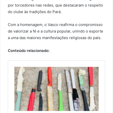
por torcedores nas redes, que destacaram o respeito
do clube às tradições do Pará.
Com a homenagem, o Vasco reafirma o compromisso
de valorizar a fé e a cultura popular, unindo o esporte
a uma das maiores manifestações religiosas do país.
Conteúdo relacionado: