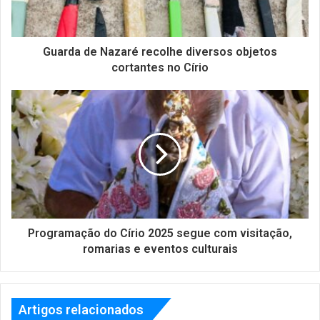
Guarda de Nazaré recolhe diversos objetos
cortantes no Círio
Programação do Círio 2025 segue com visitação,
romarias e eventos culturais
Artigos relacionados