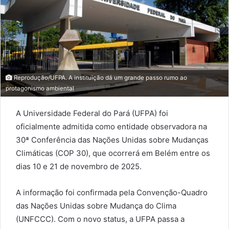
Reprodução/UFPA. A instituição dá um grande passo rumo ao
protagonismo ambiental
A Universidade Federal do Pará (UFPA) foi
oficialmente admitida como entidade observadora na
30ª Conferência das Nações Unidas sobre Mudanças
Climáticas (COP 30), que ocorrerá em Belém entre os
dias 10 e 21 de novembro de 2025.
A informação foi confirmada pela Convenção-Quadro
das Nações Unidas sobre Mudança do Clima
(UNFCCC). Com o novo status, a UFPA passa a