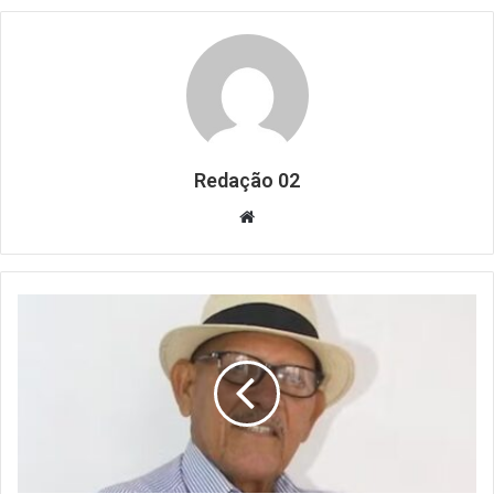
Redação 02
Website