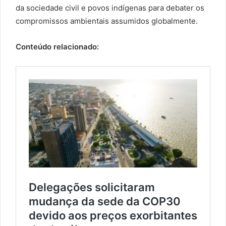
da sociedade civil e povos indígenas para debater os
compromissos ambientais assumidos globalmente.
Conteúdo relacionado: