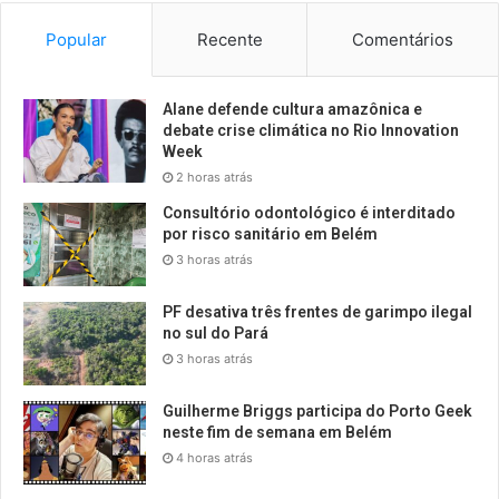
Popular
Recente
Comentários
Alane defende cultura amazônica e
debate crise climática no Rio Innovation
Week
2 horas atrás
Consultório odontológico é interditado
por risco sanitário em Belém
3 horas atrás
PF desativa três frentes de garimpo ilegal
no sul do Pará
3 horas atrás
Guilherme Briggs participa do Porto Geek
neste fim de semana em Belém
4 horas atrás