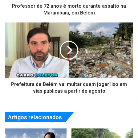
Professor de 72 anos é morto durante assalto na
Marambaia, em Belém
Prefeitura de Belém vai multar quem jogar lixo em
vias públicas a partir de agosto
Artigos relacionados