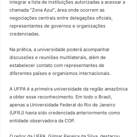
integrar a lista de instituições autorizadas a acessar a
chamada “Zona Azul”, área onde ocorrem as
negociações centrais entre delegações oficiais,
representantes de governos e organizações
credenciadas.
Na prática, a universidade poderá acompanhar
discussões e reuniões multilaterais, além de
estabelecer contato com representantes de
diferentes países e organismos internacionais.
A UFPA é a primeira universidade da região amazônica
a obter esse reconhecimento. Em todo o Brasil,
apenas a Universidade Federal do Rio de Janeiro
(UFRJ) havia sido credenciada anteriormente como
entidade observadora da COP.
O reitor da UFPA, Gilmar Pereira da Silva, destacou