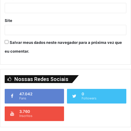
Site
Salvar meus dados neste navegador para a próxima vez que
eu comentar.
Nossas Redes Sociais
47.042
0
Fans
Followers
3.760
Inscritos