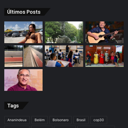
Últimos Posts
Tags
Ananindeua
Belém
Bolsonaro
Brasil
cop30