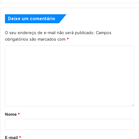
Deixe um comentário
O seu endereço de e-mail não será publicado.
Campos
obrigatórios são marcados com
*
Nome
*
E-mail
*