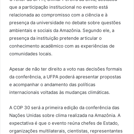
que a participação institucional no evento está
relacionada ao compromisso com a ciência e à
presença da universidade no debate sobre questões
ambientais e sociais da Amazônia. Segundo ele, a
presença da instituição pretende articular o
conhecimento acadêmico com as experiências de
comunidades locais.
Apesar de não ter direito a voto nas decisões formais
da conferência, a UFPA poderá apresentar propostas
e acompanhar o andamento das políticas
internacionais voltadas às mudanças climáticas.
A COP 30 será a primeira edição da conferência das
Nações Unidas sobre clima realizada na Amazônia. A
expectativa é que o evento reúna chefes de Estado,
organizações multilaterais, cientistas, representantes