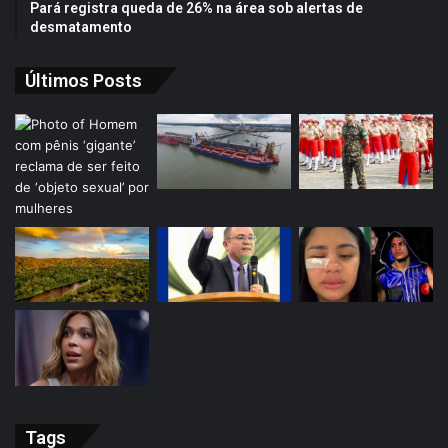
Pará registra queda de 26% na área sob alertas de
desmatamento
Últimos Posts
Tags