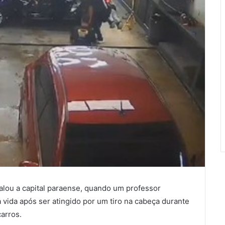
balou a capital paraense, quando um professor
 vida após ser atingido por um tiro na cabeça durante
arros.