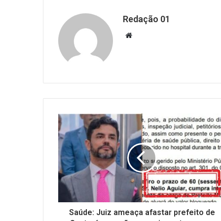
Redação 01
Website
Saúde: Juiz ameaça afastar prefeito de