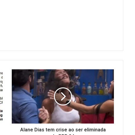
Alane Dias tem crise ao ser eliminada