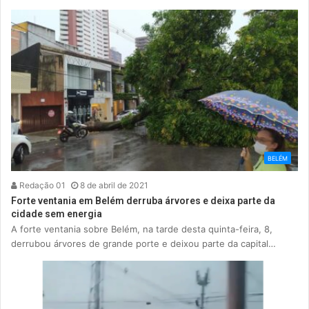
BELÉM
Redação 01
8 de abril de 2021
Forte ventania em Belém derruba árvores e deixa parte da
cidade sem energia
A forte ventania sobre Belém, na tarde desta quinta-feira, 8,
derrubou árvores de grande porte e deixou parte da capital…