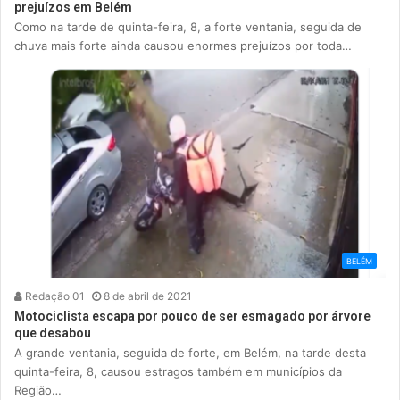
prejuízos em Belém
Como na tarde de quinta-feira, 8, a forte ventania, seguida de
chuva mais forte ainda causou enormes prejuízos por toda…
BELÉM
Redação 01
8 de abril de 2021
Motociclista escapa por pouco de ser esmagado por árvore
que desabou
A grande ventania, seguida de forte, em Belém, na tarde desta
quinta-feira, 8, causou estragos também em municípios da
Região…