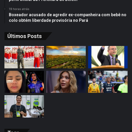
19 horas atrás
Boxeador acusado de agredir ex-companheira com bebê no
colo obtém liberdade provisória no Pará
Últimos Posts