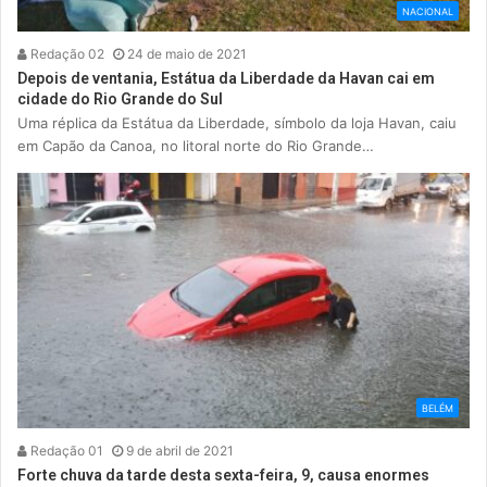
NACIONAL
Redação 02
24 de maio de 2021
Depois de ventania, Estátua da Liberdade da Havan cai em
cidade do Rio Grande do Sul
Uma réplica da Estátua da Liberdade, símbolo da loja Havan, caiu
em Capão da Canoa, no litoral norte do Rio Grande…
BELÉM
Redação 01
9 de abril de 2021
Forte chuva da tarde desta sexta-feira, 9, causa enormes