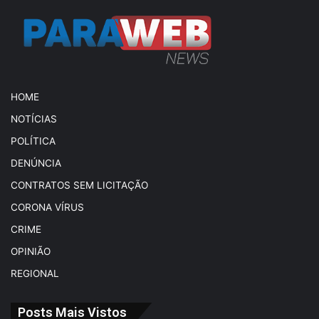
HOME
NOTÍCIAS
POLÍTICA
DENÚNCIA
CONTRATOS SEM LICITAÇÃO
CORONA VÍRUS
CRIME
OPINIÃO
REGIONAL
Posts Mais Vistos