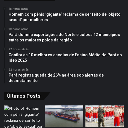
18 horas atrás
Homem com pênis ‘gigante’ reclama de ser feito de ‘objeto
sexual’ por mulheres
19 horas atrás
Pará domina exportações do Norte e coloca 12 municípios
entre os maiores polos da região
22 horas atrás
Confira as 10 melhores escolas de Ensino Médio do Pará no
Ideb 2025
22 horas atrás
Pará registra queda de 26% na área sob alertas de
desmatamento
Últimos Posts