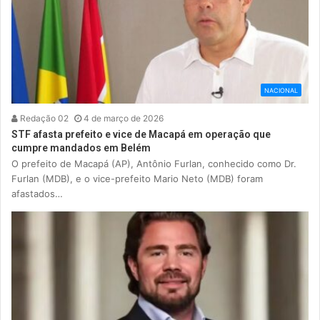
NACIONAL
Redação 02
4 de março de 2026
STF afasta prefeito e vice de Macapá em operação que
cumpre mandados em Belém
O prefeito de Macapá (AP), Antônio Furlan, conhecido como Dr.
Furlan (MDB), e o vice-prefeito Mario Neto (MDB) foram
afastados…