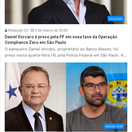
NACIONAL
Redação 02
4 de março de 2026
Daniel Vorcaro é preso pela PF em nova fase da Operação
Compliance Zero em São Paulo
O banqueiro Daniel Vorcaro, proprietário do Banco Master, foi
preso nesta quarta-feira (4) pela Polícia Federal em São Paulo. A…
Eleições 2026