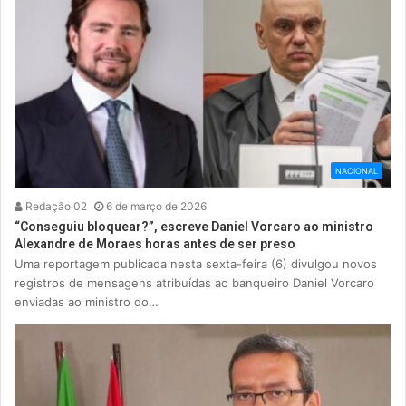
NACIONAL
Redação 02
6 de março de 2026
“Conseguiu bloquear?”, escreve Daniel Vorcaro ao ministro
Alexandre de Moraes horas antes de ser preso
Uma reportagem publicada nesta sexta-feira (6) divulgou novos
registros de mensagens atribuídas ao banqueiro Daniel Vorcaro
enviadas ao ministro do…