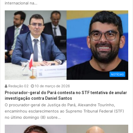
internacional na…
NOTÍCIAS
Redação 02
10 de março de 2026
Procurador-geral do Pará contesta no STF tentativa de anular
investigação contra Daniel Santos
O procurador-geral de Justiça do Pará, Alexandre Tourinho,
encaminhou esclarecimentos ao Supremo Tribunal Federal (STF)
no último domingo (8) sobre…