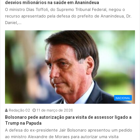
desvios milionários na saúde em Ananindeua
O ministro Dias Toffoli, do Supremo Tribunal Federal, negou o
recurso apresentado pela defesa do prefeito de Ananindeua, Dr.
Daniel,…
NACIONAL
Redação 02
11 de março de 2026
Bolsonaro pede autorização para visita de assessor ligado a
Trump na Papuda
A defesa do ex-presidente Jair Bolsonaro apresentou um pedido
ao ministro Alexandre de Moraes para autorizar uma visita