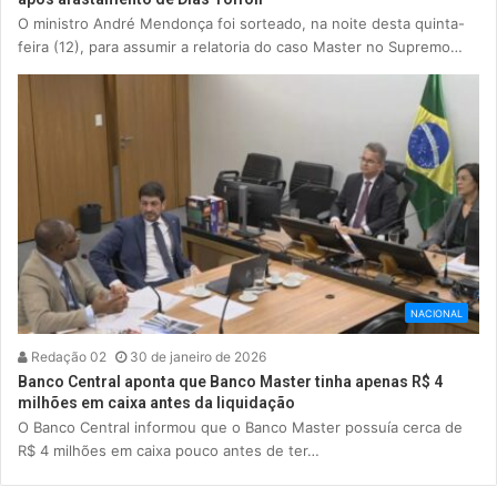
O ministro André Mendonça foi sorteado, na noite desta quinta-
feira (12), para assumir a relatoria do caso Master no Supremo…
NACIONAL
Redação 02
30 de janeiro de 2026
Banco Central aponta que Banco Master tinha apenas R$ 4
milhões em caixa antes da liquidação
O Banco Central informou que o Banco Master possuía cerca de
R$ 4 milhões em caixa pouco antes de ter…