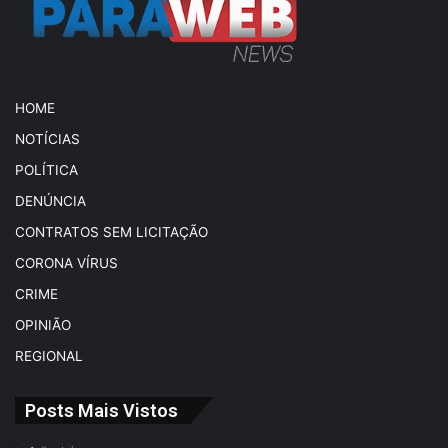
HOME
NOTÍCIAS
POLÍTICA
DENÚNCIA
CONTRATOS SEM LICITAÇÃO
CORONA VÍRUS
CRIME
OPINIÃO
REGIONAL
Posts Mais Vistos