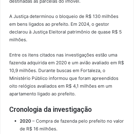
destinadas às parcelas do imóvel.
A Justiça determinou o bloqueio de R$ 130 milhões
em bens ligados ao prefeito. Em 2024, o gestor
declarou à Justiça Eleitoral patrimônio de quase R$ 5
milhões.
Entre os itens citados nas investigações estão uma
fazenda adquirida em 2020 e um avião avaliado em R$
10,9 milhões. Durante buscas em Fortaleza, o
Ministério Público informou que foram apreendidos
oito relógios avaliados em R$ 4,1 milhões em um
apartamento ligado ao prefeito.
Cronologia da investigação
2020
– Compra de fazenda pelo prefeito no valor
de R$ 16 milhões.