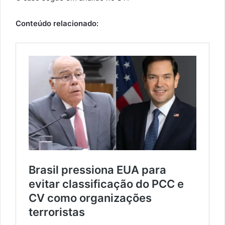
Conteúdo relacionado: