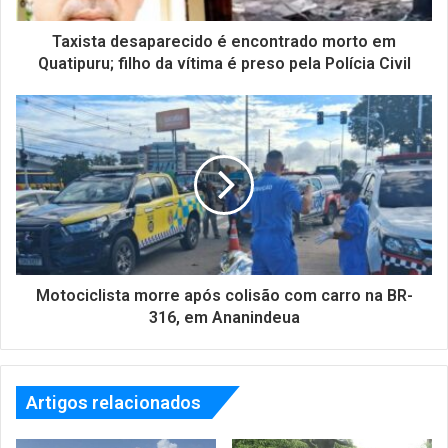
Taxista desaparecido é encontrado morto em
Quatipuru; filho da vítima é preso pela Polícia Civil
Motociclista morre após colisão com carro na BR-
316, em Ananindeua
Artigos relacionados