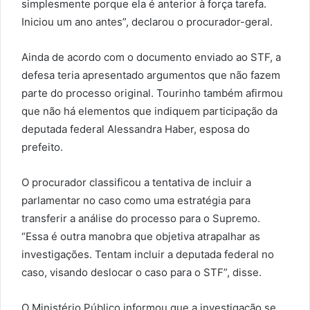
simplesmente porque ela é anterior à força tarefa.
Iniciou um ano antes”, declarou o procurador-geral.
Ainda de acordo com o documento enviado ao STF, a
defesa teria apresentado argumentos que não fazem
parte do processo original. Tourinho também afirmou
que não há elementos que indiquem participação da
deputada federal Alessandra Haber, esposa do
prefeito.
O procurador classificou a tentativa de incluir a
parlamentar no caso como uma estratégia para
transferir a análise do processo para o Supremo.
“Essa é outra manobra que objetiva atrapalhar as
investigações. Tentam incluir a deputada federal no
caso, visando deslocar o caso para o STF”, disse.
O Ministério Público informou que a investigação se