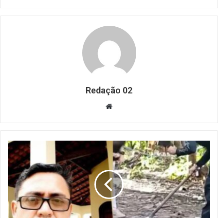
Redação 02
Website