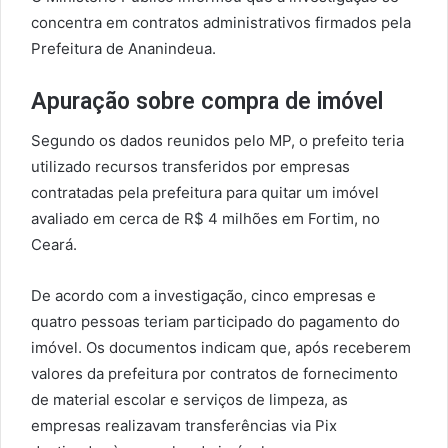
concentra em contratos administrativos firmados pela
Prefeitura de Ananindeua.
Apuração sobre compra de imóvel
Segundo os dados reunidos pelo MP, o prefeito teria
utilizado recursos transferidos por empresas
contratadas pela prefeitura para quitar um imóvel
avaliado em cerca de R$ 4 milhões em Fortim, no
Ceará.
De acordo com a investigação, cinco empresas e
quatro pessoas teriam participado do pagamento do
imóvel. Os documentos indicam que, após receberem
valores da prefeitura por contratos de fornecimento
de material escolar e serviços de limpeza, as
empresas realizavam transferências via Pix