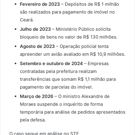
Fevereiro de 2023
– Depósitos de R$ 1 milhão
são realizados para pagamento de imóvel no
Ceará.
Julho de 2023
– Ministério Público solicita
bloqueio de bens no valor de R$ 130 milhões.
Agosto de 2023
– Operação policial tenta
apreender um avião avaliado em R$ 10,9 milhões.
Setembro e outubro de 2024
– Empresas
contratadas pela prefeitura realizam
transferências que somam R$ 1,1 milhão para
pagamento de parcelas do imóvel.
Março de 2026
– O ministro Alexandre de
Moraes suspende o inquérito de forma
temporária para análise de pedidos apresentados
pela defesa.
O caso segue em análise no STF