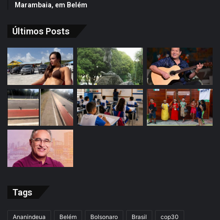
Marambaia, em Belém
Últimos Posts
Tags
Ananindeua
Belém
Bolsonaro
Brasil
cop30