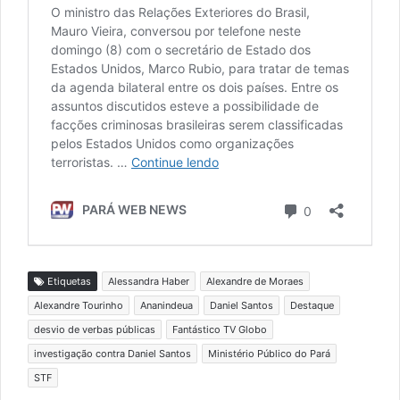
Etiquetas
Alessandra Haber
Alexandre de Moraes
Alexandre Tourinho
Ananindeua
Daniel Santos
Destaque
desvio de verbas públicas
Fantástico TV Globo
investigação contra Daniel Santos
Ministério Público do Pará
STF