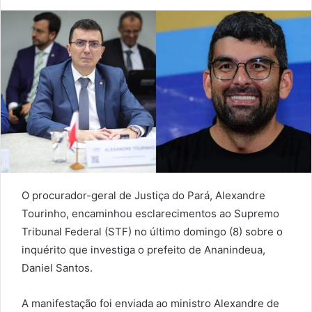
an
email
O procurador-geral de Justiça do Pará, Alexandre
Tourinho, encaminhou esclarecimentos ao Supremo
Tribunal Federal (STF) no último domingo (8) sobre o
inquérito que investiga o prefeito de Ananindeua,
Daniel Santos.
A manifestação foi enviada ao ministro Alexandre de