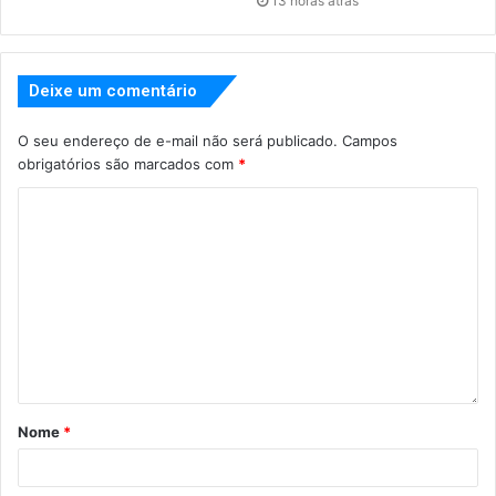
13 horas atrás
Deixe um comentário
O seu endereço de e-mail não será publicado.
Campos
obrigatórios são marcados com
*
Nome
*