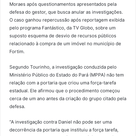
Moraes após questionamentos apresentados pela
defesa do gestor, que busca anular as investigações.
O caso ganhou repercussão após reportagem exibida
pelo programa Fantástico, da TV Globo, sobre um
suposto esquema de desvio de recursos públicos
relacionado à compra de um imóvel no município de
Fortim.
Segundo Tourinho, a investigação conduzida pelo
Ministério Público do Estado do Pará (MPPA) não tem
relação com a portaria que criou uma força-tarefa
estadual. Ele afirmou que o procedimento começou
cerca de um ano antes da criação do grupo citado pela
defesa.
“A investigação contra Daniel não pode ser uma
decorrência da portaria que instituiu a força tarefa,