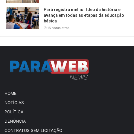
Pará registra melhor Ideb da história e
avança em todas as etapas da educação
básica
16 horas atrás
HOME
NOTÍCIAS
POLÍTICA
DENÚNCIA
CONTRATOS SEM LICITAÇÃO