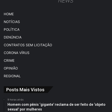
HOME
NOTÍCIAS
POLÍTICA
DENÚNCIA
CONTRATOS SEM LICITAÇÃO
CORONA VÍRUS
CRIME
OPINIÃO
REGIONAL
Posts Mais Vistos
9 horas atrás
Homem com pênis ‘gigante’ reclama de ser feito de ‘objeto
sexual’ por mulheres