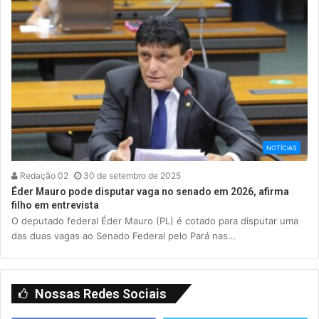
NOTÍCIAS
Redação 02
30 de setembro de 2025
Éder Mauro pode disputar vaga no senado em 2026, afirma
filho em entrevista
O deputado federal Éder Mauro (PL) é cotado para disputar uma
das duas vagas ao Senado Federal pelo Pará nas…
Nossas Redes Sociais