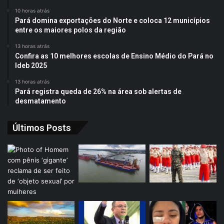
10 horas atrás
Pará domina exportações do Norte e coloca 12 municípios
entre os maiores polos da região
13 horas atrás
Confira as 10 melhores escolas de Ensino Médio do Pará no
Ideb 2025
13 horas atrás
Pará registra queda de 26% na área sob alertas de
desmatamento
Últimos Posts