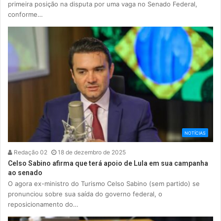
primeira posição na disputa por uma vaga no Senado Federal,
conforme…
NOTÍCIAS
Redação 02
18 de dezembro de 2025
Celso Sabino afirma que terá apoio de Lula em sua campanha
ao senado
O agora ex-ministro do Turismo Celso Sabino (sem partido) se
pronunciou sobre sua saída do governo federal, o
reposicionamento do…