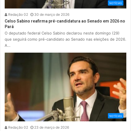
NOTÍCIAS
Redação 02
30 de março de 2026
Celso Sabino reafirma pré-candidatura ao Senado em 2026 no
Pará
O deputado federal Celso Sabino declarou neste domingo (29)
que seguirá como pré-candidato ao Senado nas eleições de 2026.
A…
NOTÍCIAS
Redação 02
23 de março de 2026