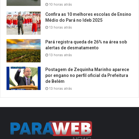
10 horas atrás
Confira as 10 melhores escolas de Ensino
Médio do Pará no Ideb 2025
13 horas atrás
Pará registra queda de 26% na área sob
alertas de desmatamento
13 horas atrás
Postagem de Zequinha Marinho aparece
por engano no perfil oficial da Prefeitura
de Belém
13 horas atrás