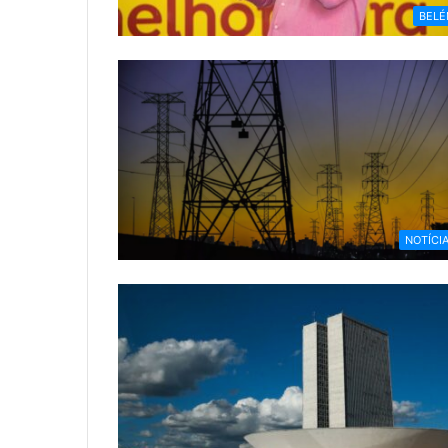
BEL
NOTÍCI