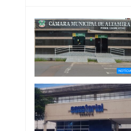
NOTÍCI