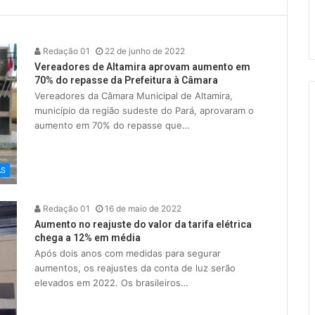
Redação 01
22 de junho de 2022
Vereadores de Altamira aprovam aumento em
70% do repasse da Prefeitura à Câmara
Vereadores da Câmara Municipal de Altamira,
município da região sudeste do Pará, aprovaram o
aumento em 70% do repasse que…
AS
Redação 01
16 de maio de 2022
Aumento no reajuste do valor da tarifa elétrica
chega a 12% em média
Após dois anos com medidas para segurar
aumentos, os reajustes da conta de luz serão
elevados em 2022. Os brasileiros…