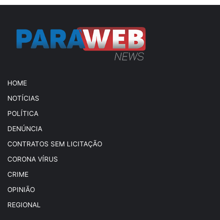
HOME
NOTÍCIAS
POLÍTICA
DENÚNCIA
CONTRATOS SEM LICITAÇÃO
CORONA VÍRUS
CRIME
OPINIÃO
REGIONAL