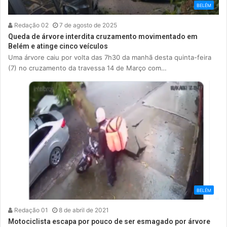
BELÉM
Redação 02
7 de agosto de 2025
Queda de árvore interdita cruzamento movimentado em
Belém e atinge cinco veículos
Uma árvore caiu por volta das 7h30 da manhã desta quinta-feira
(7) no cruzamento da travessa 14 de Março com…
BELÉM
Redação 01
8 de abril de 2021
Motociclista escapa por pouco de ser esmagado por árvore