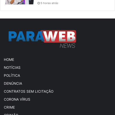
5 horas atrás
HOME
NOTÍCIAS
POLÍTICA
DENÚNCIA
CONTRATOS SEM LICITAÇÃO
CORONA VÍRUS
CRIME