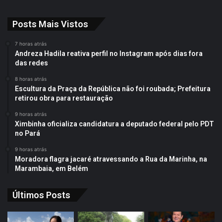
Posts Mais Vistos
7 horas atrás
Andreza Hadila reativa perfil no Instagram após dias fora
das redes
8 horas atrás
Escultura da Praça da República não foi roubada; Prefeitura
retirou obra para restauração
9 horas atrás
Ximbinha oficializa candidatura a deputado federal pelo PDT
no Pará
9 horas atrás
Moradora flagra jacaré atravessando a Rua da Marinha, na
Marambaia, em Belém
Últimos Posts