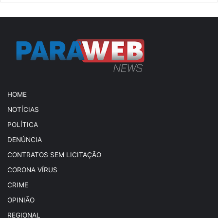
HOME
NOTÍCIAS
POLÍTICA
DENÚNCIA
CONTRATOS SEM LICITAÇÃO
CORONA VÍRUS
CRIME
OPINIÃO
REGIONAL