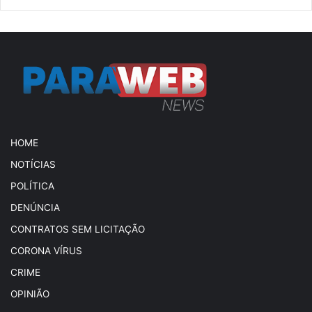
HOME
NOTÍCIAS
POLÍTICA
DENÚNCIA
CONTRATOS SEM LICITAÇÃO
CORONA VÍRUS
CRIME
OPINIÃO