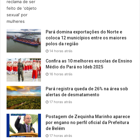
Pará domina exportações do Norte e
coloca 12 municípios entre os maiores
polos da região
14 horas atrás
Confira as 10 melhores escolas de Ensino
Médio do Pará no Ideb 2025
16 horas atrás
Pará registra queda de 26% na área sob
alertas de desmatamento
17 horas atrás
Postagem de Zequinha Marinho aparece
por engano no perfil oficial da Prefeitura
de Belém
17 horas atrás