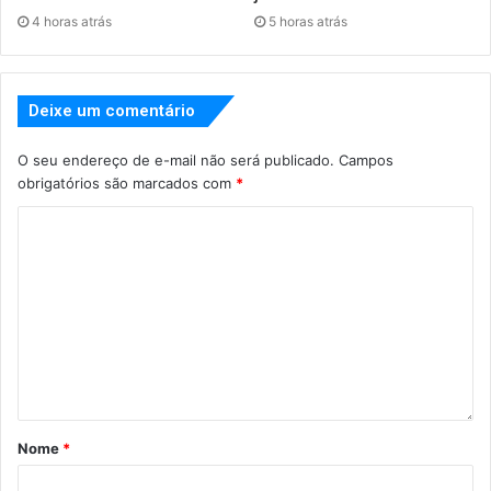
4 horas atrás
5 horas atrás
Deixe um comentário
O seu endereço de e-mail não será publicado.
Campos
obrigatórios são marcados com
*
Nome
*