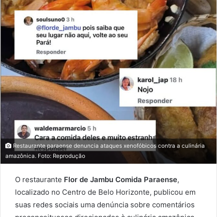
Restaurante paraense denuncia ataques xenofóbicos contra a culinária
amazônica. Foto: Reprodução
O restaurante
Flor de Jambu Comida Paraense
,
localizado no Centro de Belo Horizonte, publicou em
suas redes sociais uma denúncia sobre comentários