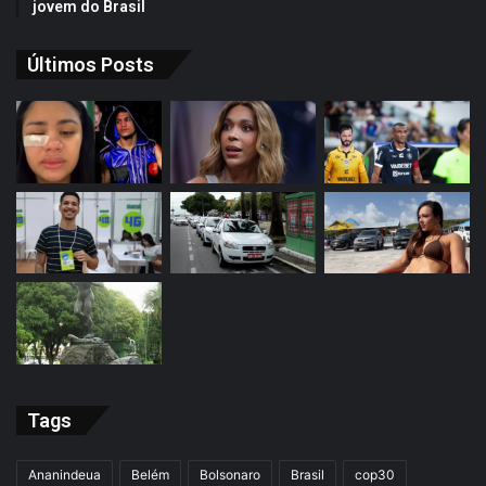
jovem do Brasil
Últimos Posts
Tags
Ananindeua
Belém
Bolsonaro
Brasil
cop30