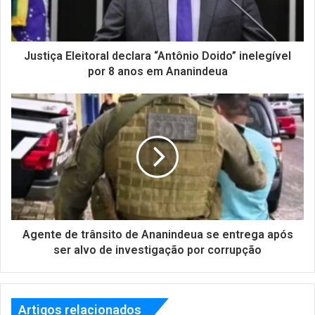
Justiça Eleitoral declara “Antônio Doido” inelegível
por 8 anos em Ananindeua
Agente de trânsito de Ananindeua se entrega após
ser alvo de investigação por corrupção
Artigos relacionados