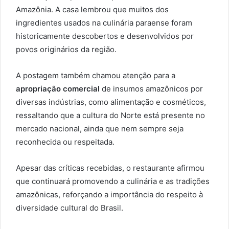
Amazônia. A casa lembrou que muitos dos
ingredientes usados na culinária paraense foram
historicamente descobertos e desenvolvidos por
povos originários da região.
A postagem também chamou atenção para a
apropriação comercial
de insumos amazônicos por
diversas indústrias, como alimentação e cosméticos,
ressaltando que a cultura do Norte está presente no
mercado nacional, ainda que nem sempre seja
reconhecida ou respeitada.
Apesar das críticas recebidas, o restaurante afirmou
que continuará promovendo a culinária e as tradições
amazônicas, reforçando a importância do respeito à
diversidade cultural do Brasil.