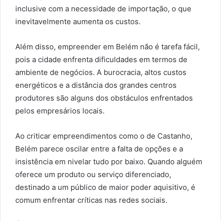
inclusive com a necessidade de importação, o que
inevitavelmente aumenta os custos.
Além disso, empreender em Belém não é tarefa fácil,
pois a cidade enfrenta dificuldades em termos de
ambiente de negócios. A burocracia, altos custos
energéticos e a distância dos grandes centros
produtores são alguns dos obstáculos enfrentados
pelos empresários locais.
Ao criticar empreendimentos como o de Castanho,
Belém parece oscilar entre a falta de opções e a
insistência em nivelar tudo por baixo. Quando alguém
oferece um produto ou serviço diferenciado,
destinado a um público de maior poder aquisitivo, é
comum enfrentar críticas nas redes sociais.