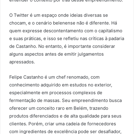
O Twitter é um espaço onde ideias diversas se
chocam, e o cenário belenense não é diferente. Há
quem expresse descontentamento com o capitalismo
e suas práticas, e isso se refletiu nas críticas à padaria
de Castanho. No entanto, é importante considerar
alguns aspectos antes de emitir julgamentos
apressados.
Felipe Castanho é um chef renomado, com
conhecimento adquirido em estudos no exterior,
especialmente em processos complexos de
fermentação de massas. Seu empreendimento busca
oferecer um conceito raro em Belém, trazendo
produtos diferenciados e de alta qualidade para seus
clientes. Porém, criar uma cadeia de fornecedores
com ingredientes de excelência pode ser desafiador,