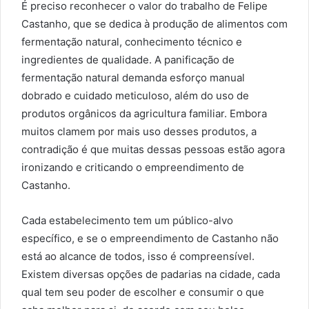
É preciso reconhecer o valor do trabalho de Felipe
Castanho, que se dedica à produção de alimentos com
fermentação natural, conhecimento técnico e
ingredientes de qualidade. A panificação de
fermentação natural demanda esforço manual
dobrado e cuidado meticuloso, além do uso de
produtos orgânicos da agricultura familiar. Embora
muitos clamem por mais uso desses produtos, a
contradição é que muitas dessas pessoas estão agora
ironizando e criticando o empreendimento de
Castanho.
Cada estabelecimento tem um público-alvo
específico, e se o empreendimento de Castanho não
está ao alcance de todos, isso é compreensível.
Existem diversas opções de padarias na cidade, cada
qual tem seu poder de escolher e consumir o que