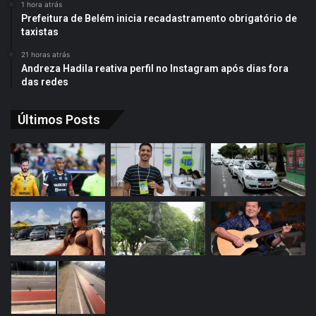
1 hora atrás
Prefeitura de Belém inicia recadastramento obrigatório de
taxistas
21 horas atrás
Andreza Hadila reativa perfil no Instagram após dias fora
das redes
Últimos Posts