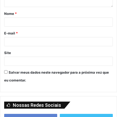
Nome
*
E-mail
*
Site
Salvar meus dados neste navegador para a próxima vez que
eu comentar.
Nossas Redes Sociais