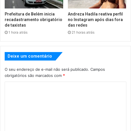
Prefeitura de Belém inicia
Andreza Hadila reativa perfil
recadastramento obrigatório
no Instagram após dias fora
de taxistas
das redes
1 hora atrás
21 horas atrás
Deixe um comentário
O seu endereço de e-mail não será publicado.
Campos
obrigatórios são marcados com
*