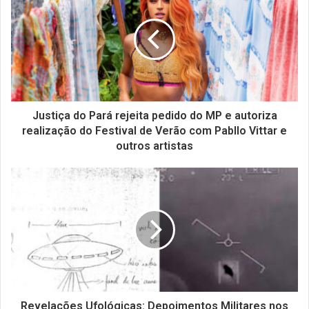
Justiça do Pará rejeita pedido do MP e autoriza
realização do Festival de Verão com Pabllo Vittar e
outros artistas
Revelações Ufológicas: Depoimentos Militares nos