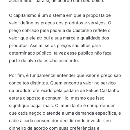
acha melhor para si, de acordo com seu bolso.
O capitalismo é um sistema em que a proposta de
valor define os preços dos produtos e serviços. O
preço cobrado pela padaria de Castanho reflete o
valor que ele atribui a sua marca e qualidade dos
produtos. Assim, se os preços são altos para
determinado público, talvez esse público não faça
parte do alvo do estabelecimento.
Por fim, é fundamental entender que valor e preço são
conceitos distintos. Quem encontra valor no serviço
ou produto oferecido pela padaria de Felipe Castanho
estará disposto a consumi-lo, mesmo que isso
signifique pagar mais. O importante é compreender
que cada negócio atende a uma demanda específica, e
cabe a cada consumidor decidir onde investir seu
dinheiro de acordo com suas preferências e