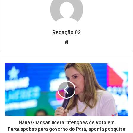
Redação 02
Website
Hana Ghassan lidera intenções de voto em
Parauapebas para governo do Pará, aponta pesquisa