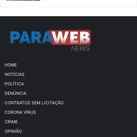
HOME
NOTÍCIAS
POLÍTICA
DENÚNCIA
CONTRATOS SEM LICITAÇÃO
CORONA VÍRUS
CRIME
OPINIÃO