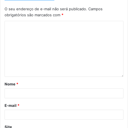
O seu endereço de e-mail não será publicado.
Campos
obrigatórios são marcados com
*
Nome
*
E-mail
*
Site