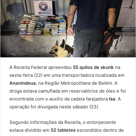
A Receita Federal apreendeu
55 quilos de skunk
na
sexta-feira (22) em uma transportadora localizada em
Ananindeua
, na Região Metropolitana de Belém. A
droga estava camuflada em reservatórios de óleo e foi
encontrada com o auxílio da cadela farejadora
Isa
. A
operação foi divulgada neste sábado (23).
Segundo informações da Receita, o entorpecente
estava dividido em
52 tabletes
escondidos dentro de