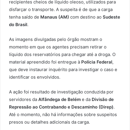
recipientes cheios de líquido oleoso, utilizados para
disfarçar o transporte. A suspeita é de que a carga
tenha saído de
Manaus (AM)
com destino ao
Sudeste
do Brasil
.
As imagens divulgadas pelo órgão mostram o
momento em que os agentes precisam retirar o
líquido dos reservatórios para chegar até a droga. O
material apreendido foi entregue à
Polícia Federal
,
que deve instaurar inquérito para investigar o caso e
identificar os envolvidos.
A ação foi resultado de investigação conduzida por
servidores da
Alfândega de Belém
e da
Divisão de
Repressão ao Contrabando e Descaminho (Direp)
.
Até o momento, não há informações sobre suspeitos
presos ou detalhes adicionais da carga.