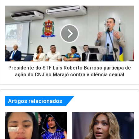
Presidente do STF Luís Roberto Barroso participa de
ação do CNJ no Marajó contra violência sexual
Artigos relacionados