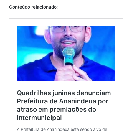
Conteúdo relacionado: