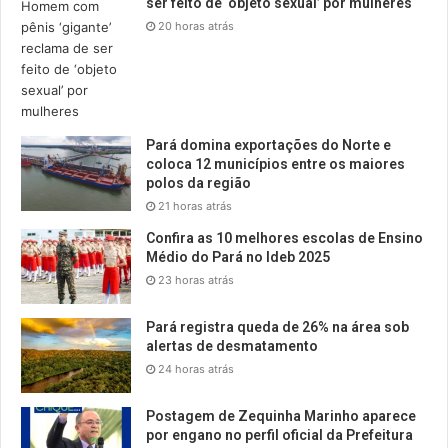
ser feito de ‘objeto sexual’ por mulheres
20 horas atrás
Pará domina exportações do Norte e
coloca 12 municípios entre os maiores
polos da região
21 horas atrás
Confira as 10 melhores escolas de Ensino
Médio do Pará no Ideb 2025
23 horas atrás
Pará registra queda de 26% na área sob
alertas de desmatamento
24 horas atrás
Postagem de Zequinha Marinho aparece
por engano no perfil oficial da Prefeitura