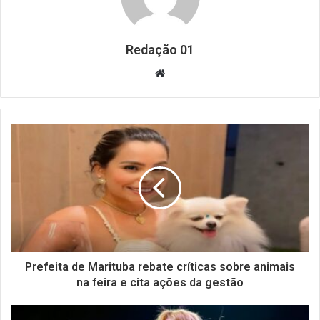
Redação 01
Website
Prefeita de Marituba rebate críticas sobre animais
na feira e cita ações da gestão