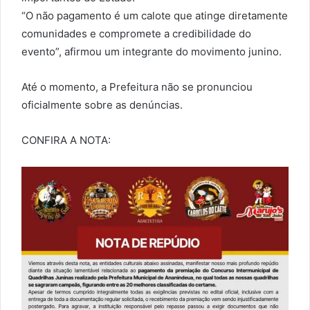
“O não pagamento é um calote que atinge diretamente
comunidades e compromete a credibilidade do
evento”, afirmou um integrante do movimento junino.
Até o momento, a Prefeitura não se pronunciou
oficialmente sobre as denúncias.
CONFIRA A NOTA: