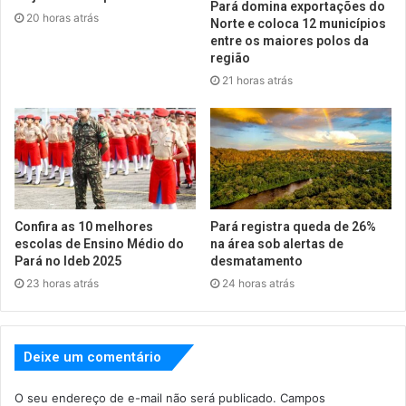
Pará domina exportações do
20 horas atrás
Norte e coloca 12 municípios
entre os maiores polos da
região
21 horas atrás
Confira as 10 melhores
Pará registra queda de 26%
escolas de Ensino Médio do
na área sob alertas de
Pará no Ideb 2025
desmatamento
23 horas atrás
24 horas atrás
Deixe um comentário
O seu endereço de e-mail não será publicado.
Campos