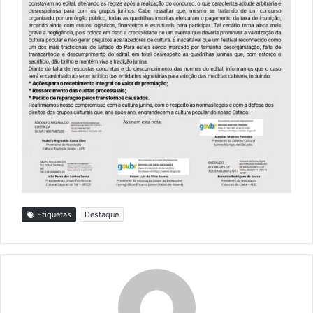
Etiquetas
Destaque