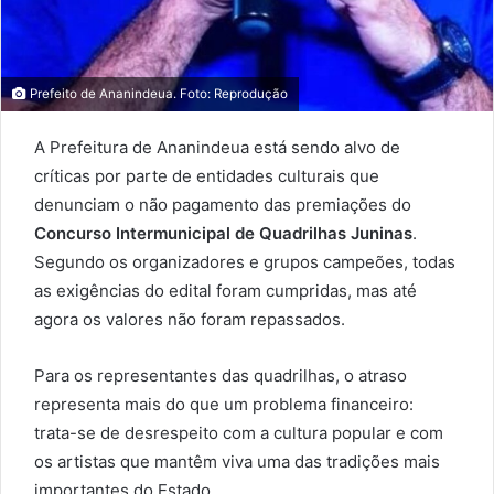
Prefeito de Ananindeua. Foto: Reprodução
A Prefeitura de Ananindeua está sendo alvo de
críticas por parte de entidades culturais que
denunciam o não pagamento das premiações do
Concurso Intermunicipal de Quadrilhas Juninas
.
Segundo os organizadores e grupos campeões, todas
as exigências do edital foram cumpridas, mas até
agora os valores não foram repassados.
Para os representantes das quadrilhas, o atraso
representa mais do que um problema financeiro:
trata-se de desrespeito com a cultura popular e com
os artistas que mantêm viva uma das tradições mais
importantes do Estado.