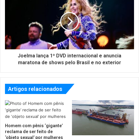
Joelma lança 1º DVD internacional e anuncia
maratona de shows pelo Brasil e no exterior
Artigos relacionados
Homem com pênis ‘gigante’
reclama de ser feito de
‘objeto sexual’ por mulheres