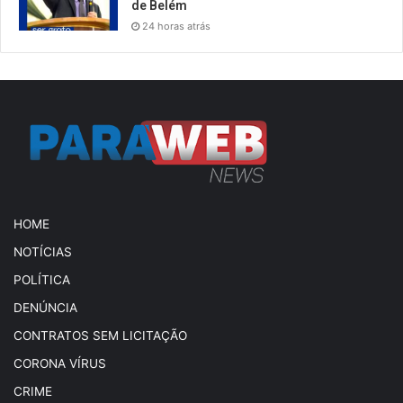
de Belém
24 horas atrás
HOME
NOTÍCIAS
POLÍTICA
DENÚNCIA
CONTRATOS SEM LICITAÇÃO
CORONA VÍRUS
CRIME