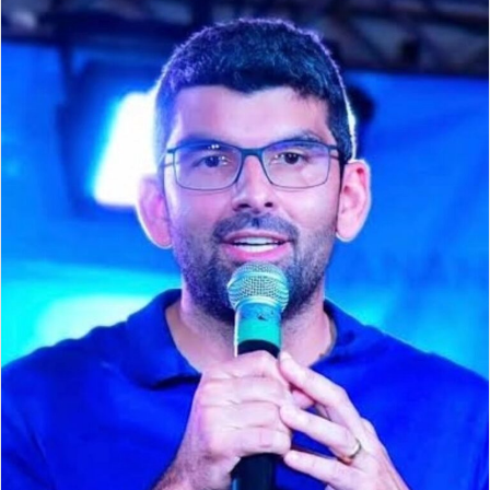
email