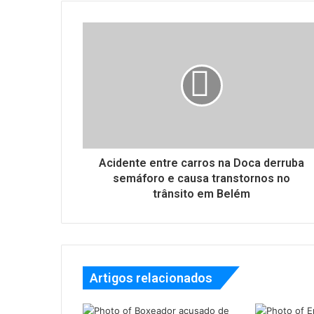
Acidente entre carros na Doca derruba
semáforo e causa transtornos no
trânsito em Belém
Artigos relacionados