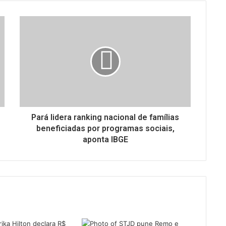
Pará lidera ranking nacional de famílias
beneficiadas por programas sociais,
aponta IBGE