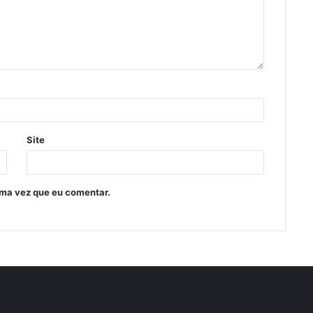
Site
ima vez que eu comentar.