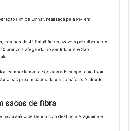
eração Fim de Linha”, realizada pela PM em
, equipes do 4º Batalhão realizavam patrulhamento
70 branco trafegando no sentido entre São
aia.
entou comportamento considerado suspeito ao frear
tura nas proximidades de um semáforo. A atitude
 sacos de fibra
 havia saído de Belém com destino a Araguaína e