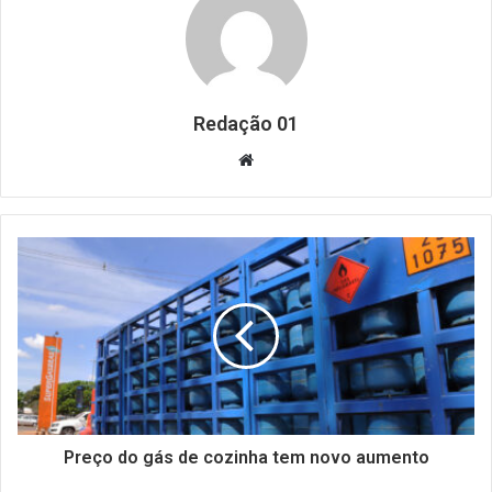
Redação 01
Website
Preço do gás de cozinha tem novo aumento