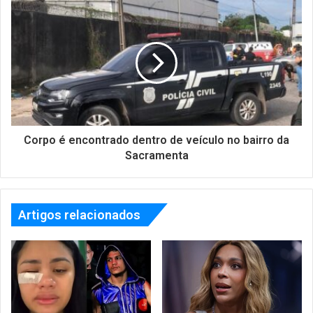
Corpo é encontrado dentro de veículo no bairro da
Sacramenta
Artigos relacionados