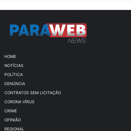
HOME
NOTÍCIAS
POLÍTICA
DENÚNCIA
CONTRATOS SEM LICITAÇÃO
CORONA VÍRUS
CRIME
OPINIÃO
REGIONAL