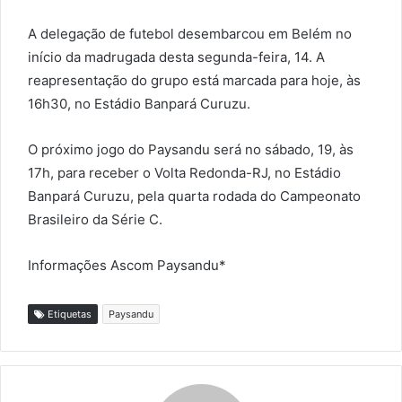
A delegação de futebol desembarcou em Belém no
início da madrugada desta segunda-feira, 14. A
reapresentação do grupo está marcada para hoje, às
16h30, no Estádio Banpará Curuzu.
O próximo jogo do Paysandu será no sábado, 19, às
17h, para receber o Volta Redonda-RJ, no Estádio
Banpará Curuzu, pela quarta rodada do Campeonato
Brasileiro da Série C.
Informações Ascom Paysandu*
Etiquetas
Paysandu