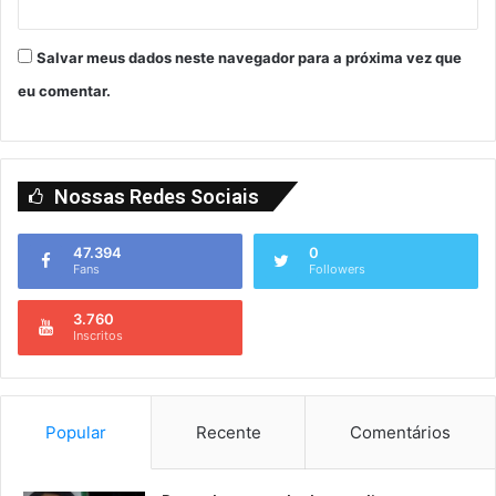
Salvar meus dados neste navegador para a próxima vez que
eu comentar.
Nossas Redes Sociais
47.394
0
Fans
Followers
3.760
Inscritos
Popular
Recente
Comentários