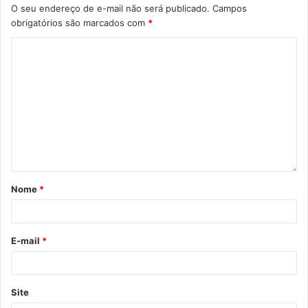
O seu endereço de e-mail não será publicado.
Campos
obrigatórios são marcados com
*
Nome
*
E-mail
*
Site