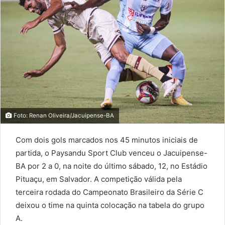
Foto: Renan Oliveira/Jacuipense-BA
Com dois gols marcados nos 45 minutos iniciais de
partida, o Paysandu Sport Club venceu o Jacuipense-
BA por 2 a 0, na noite do último sábado, 12, no Estádio
Pituaçu, em Salvador. A competição válida pela
terceira rodada do Campeonato Brasileiro da Série C
deixou o time na quinta colocação na tabela do grupo
A.