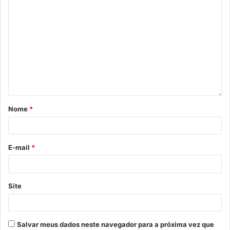
Nome
*
E-mail
*
Site
Salvar meus dados neste navegador para a próxima vez que