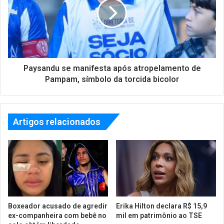
Paysandu se manifesta após atropelamento de
Pampam, símbolo da torcida bicolor
Artigos relacionados
Boxeador acusado de agredir
Erika Hilton declara R$ 15,9
ex-companheira com bebê no
mil em patrimônio ao TSE