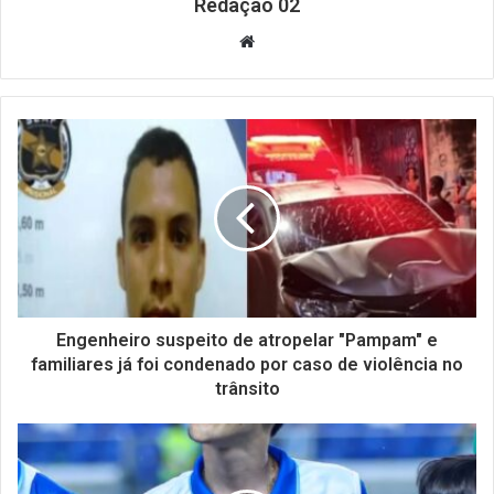
Redação 02
Website
Engenheiro suspeito de atropelar "Pampam" e
familiares já foi condenado por caso de violência no
trânsito