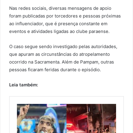
Nas redes sociais, diversas mensagens de apoio
foram publicadas por torcedores e pessoas próximas
ao influenciador, que é presença constante em
eventos e atividades ligadas ao clube paraense.
O caso segue sendo investigado pelas autoridades,
que apuram as circunstâncias do atropelamento
ocorrido na Sacramenta. Além de Pampam, outras
pessoas ficaram feridas durante o episódio.
Leia também: