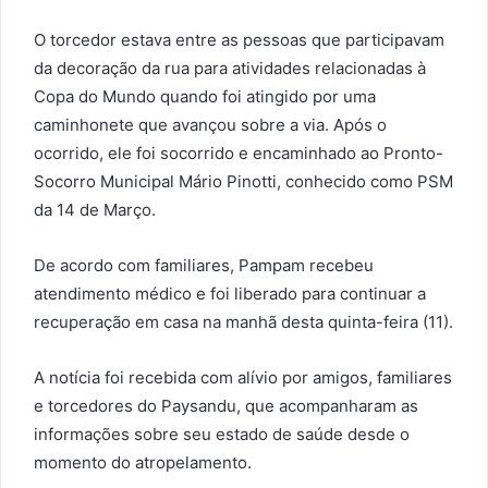
O torcedor estava entre as pessoas que participavam
da decoração da rua para atividades relacionadas à
Copa do Mundo quando foi atingido por uma
caminhonete que avançou sobre a via. Após o
ocorrido, ele foi socorrido e encaminhado ao Pronto-
Socorro Municipal Mário Pinotti, conhecido como PSM
da 14 de Março.
De acordo com familiares, Pampam recebeu
atendimento médico e foi liberado para continuar a
recuperação em casa na manhã desta quinta-feira (11).
A notícia foi recebida com alívio por amigos, familiares
e torcedores do Paysandu, que acompanharam as
informações sobre seu estado de saúde desde o
momento do atropelamento.