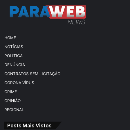
HOME
NOTÍCIAS
POLÍTICA
DENÚNCIA
CONTRATOS SEM LICITAÇÃO
CORONA VÍRUS
CRIME
OPINIÃO
REGIONAL
Posts Mais Vistos