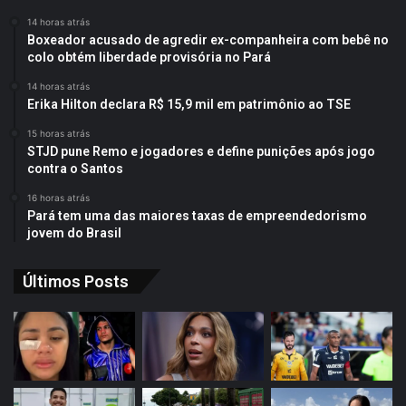
14 horas atrás
Boxeador acusado de agredir ex-companheira com bebê no
colo obtém liberdade provisória no Pará
14 horas atrás
Erika Hilton declara R$ 15,9 mil em patrimônio ao TSE
15 horas atrás
STJD pune Remo e jogadores e define punições após jogo
contra o Santos
16 horas atrás
Pará tem uma das maiores taxas de empreendedorismo
jovem do Brasil
Últimos Posts