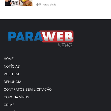
5 horas atrás
HOME
NOTÍCIAS
POLÍTICA
DENÚNCIA
CONTRATOS SEM LICITAÇÃO
CORONA VÍRUS
CRIME