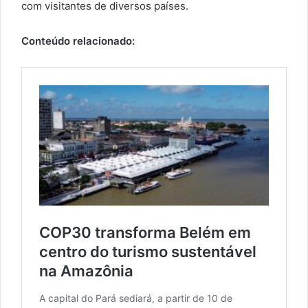
com visitantes de diversos países.
Conteúdo relacionado: