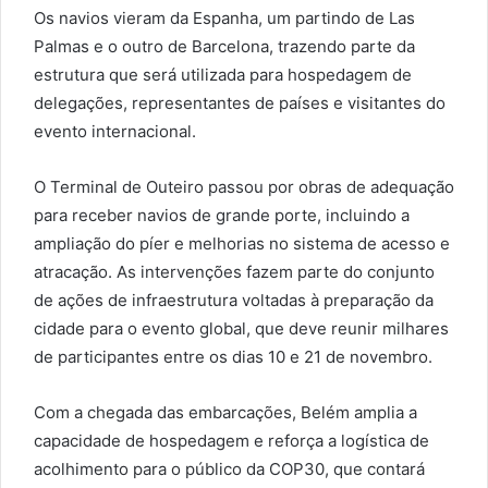
Os navios vieram da Espanha, um partindo de Las
Palmas e o outro de Barcelona, trazendo parte da
estrutura que será utilizada para hospedagem de
delegações, representantes de países e visitantes do
evento internacional.
O Terminal de Outeiro passou por obras de adequação
para receber navios de grande porte, incluindo a
ampliação do píer e melhorias no sistema de acesso e
atracação. As intervenções fazem parte do conjunto
de ações de infraestrutura voltadas à preparação da
cidade para o evento global, que deve reunir milhares
de participantes entre os dias 10 e 21 de novembro.
Com a chegada das embarcações, Belém amplia a
capacidade de hospedagem e reforça a logística de
acolhimento para o público da COP30, que contará