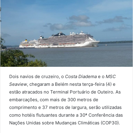
email
Dois navios de cruzeiro, o
Costa Diadema
e o
MSC
Seaview
, chegaram a Belém nesta terça-feira (4) e
estão atracados no Terminal Portuário de Outeiro. As
embarcações, com mais de 300 metros de
comprimento e 37 metros de largura, serão utilizadas
como hotéis flutuantes durante a 30ª Conferência das
Nações Unidas sobre Mudanças Climáticas (COP30).