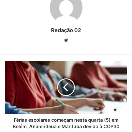
Redação 02
Website
Férias escolares começam nesta quarta (5) em
Belém, Ananindeua e Marituba devido à COP30