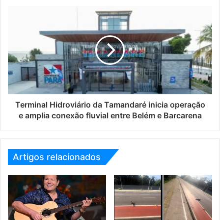
Terminal Hidroviário da Tamandaré inicia operação
e amplia conexão fluvial entre Belém e Barcarena
Artigos relacionados