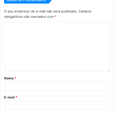
O seu endereço de e-mail não será publicado.
Campos
obrigatórios são marcados com
*
Nome
*
E-mail
*