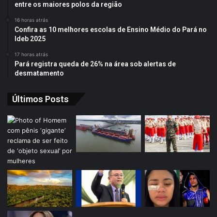
entre os maiores polos da região
16 horas atrás
Confira as 10 melhores escolas de Ensino Médio do Pará no
Ideb 2025
17 horas atrás
Pará registra queda de 26% na área sob alertas de
desmatamento
Últimos Posts