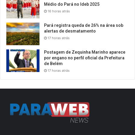
Médio do Pará no Ideb 2025
16 horas atrás
Pará registra queda de 26% na área sob
alertas de desmatamento
17 horas atrás
Postagem de Zequinha Marinho aparece
por engano no perfil oficial da Prefeitura
de Belém
17 horas atrás