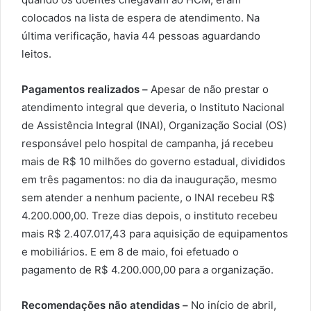
colocados na lista de espera de atendimento. Na
última verificação, havia 44 pessoas aguardando
leitos.
Pagamentos realizados –
Apesar de não prestar o
atendimento integral que deveria, o Instituto Nacional
de Assistência Integral (INAI), Organização Social (OS)
responsável pelo hospital de campanha, já recebeu
mais de R$ 10 milhões do governo estadual, divididos
em três pagamentos: no dia da inauguração, mesmo
sem atender a nenhum paciente, o INAI recebeu R$
4.200.000,00. Treze dias depois, o instituto recebeu
mais R$ 2.407.017,43 para aquisição de equipamentos
e mobiliários. E em 8 de maio, foi efetuado o
pagamento de R$ 4.200.000,00 para a organização.
Recomendações não atendidas –
No início de abril,