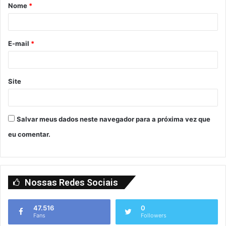
Nome
*
E-mail
*
Site
Salvar meus dados neste navegador para a próxima vez que
eu comentar.
Nossas Redes Sociais
47.516
0
Fans
Followers