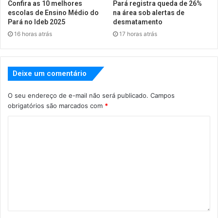
Confira as 10 melhores
Pará registra queda de 26%
escolas de Ensino Médio do
na área sob alertas de
Pará no Ideb 2025
desmatamento
16 horas atrás
17 horas atrás
Deixe um comentário
O seu endereço de e-mail não será publicado.
Campos
obrigatórios são marcados com
*