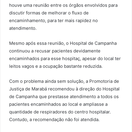
houve uma reunião entre os órgãos envolvidos para
discutir formas de melhorar o fluxo de
encaminhamento, para ter mais rapidez no
atendimento.
Mesmo após essa reunião, o Hospital de Campanha
continuou a recusar pacientes devidamente
encaminhados para esse hospitaç, apesar do local ter
leitos vagos e a ocupação bastante reduzida.
Com o problema ainda sem solução, a Promotoria de
Justiça de Marabá recomendou à direção do Hospital
de Campanha que prestasse atendimento a todos os
pacientes encaminhados ao local e ampliasse a
quantidade de respiradores do centro hospitalar.
Contudo, a recomendação não foi atendida.