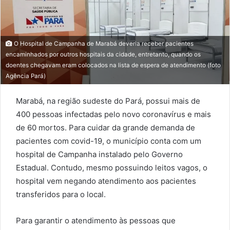
O Hospital de Campanha de Marabá deveria receber pacientes
encaminhados por outros hospitais da cidade, entretanto, quando os
doentes chegavam eram colocados na lista de espera de atendimento (foto
Agência Pará)
Marabá, na região sudeste do Pará, possui mais de
400 pessoas infectadas pelo novo coronavírus e mais
de 60 mortos. Para cuidar da grande demanda de
pacientes com covid-19, o município conta com um
hospital de Campanha instalado pelo Governo
Estadual. Contudo, mesmo possuindo leitos vagos, o
hospital vem negando atendimento aos pacientes
transferidos para o local.
Para garantir o atendimento às pessoas que