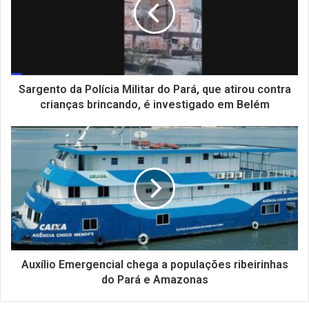
Sargento da Polícia Militar do Pará, que atirou contra
crianças brincando, é investigado em Belém
Auxílio Emergencial chega a populações ribeirinhas
do Pará e Amazonas