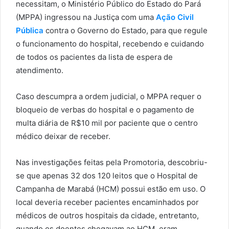
necessitam, o Ministério Público do Estado do Pará
(MPPA) ingressou na Justiça com uma
Ação Civil
Pública
contra o Governo do Estado, para que regule
o funcionamento do hospital, recebendo e cuidando
de todos os pacientes da lista de espera de
atendimento.
Caso descumpra a ordem judicial, o MPPA requer o
bloqueio de verbas do hospital e o pagamento de
multa diária de R$10 mil por paciente que o centro
médico deixar de receber.
Nas investigações feitas pela Promotoria, descobriu-
se que apenas 32 dos 120 leitos que o Hospital de
Campanha de Marabá (HCM) possui estão em uso. O
local deveria receber pacientes encaminhados por
médicos de outros hospitais da cidade, entretanto,
quando os doentes chegavam ao HCM, eram