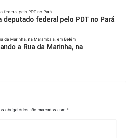
 a deputado federal pelo PDT no Pará
sando a Rua da Marinha, na
s obrigatórios são marcados com
*