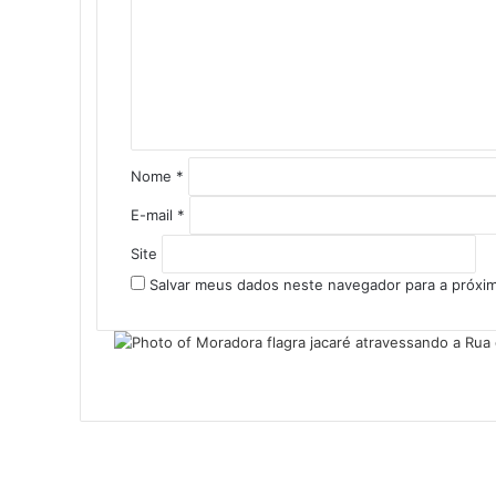
Nome
*
E-mail
*
Site
Salvar meus dados neste navegador para a próxi