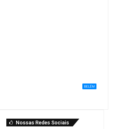
BELÉM
Nossas Redes Sociais