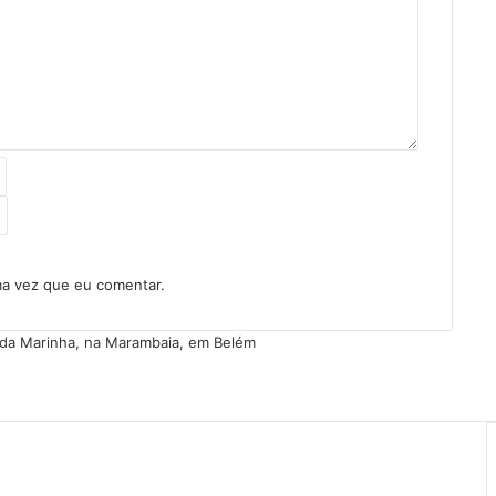
ma vez que eu comentar.