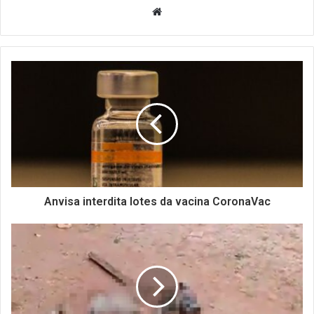
Website
Anvisa interdita lotes da vacina CoronaVac