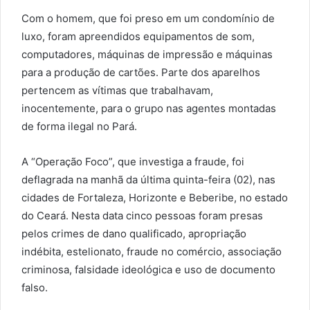
Com o homem, que foi preso em um condomínio de
luxo, foram apreendidos equipamentos de som,
computadores, máquinas de impressão e máquinas
para a produção de cartões. Parte dos aparelhos
pertencem as vítimas que trabalhavam,
inocentemente, para o grupo nas agentes montadas
de forma ilegal no Pará.
A “Operação Foco”, que investiga a fraude, foi
deflagrada na manhã da última quinta-feira (02), nas
cidades de Fortaleza, Horizonte e Beberibe, no estado
do Ceará. Nesta data cinco pessoas foram presas
pelos crimes de dano qualificado, apropriação
indébita, estelionato, fraude no comércio, associação
criminosa, falsidade ideológica e uso de documento
falso.