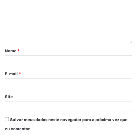
Nome
*
E-mail
*
Site
Salvar meus dados neste navegador para a próxima vez que
eu comentar.