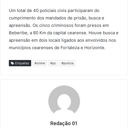
Um total de 40 policiais civis participaram do
cumprimento dos mandados de prisão, busca e
apreensão. Os cinco criminosos foram presos em
Beberibe, a 80 Km da capital cearense. Houve busca e
apreensão em dois locais ligados aos envolvidos nos
municípios cearenses de Fortaleza e Horizonte.
Etiquetas
#crime
#pc
#polícia
Redação 01