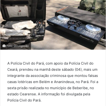
Foto: Divulgação
A Polícia Civil do Pará, com apoio da Polícia Civil do
Ceará, prendeu na manhã deste sábado (04), mais um
integrante da associação criminosa que montou falsas
casas lotéricas em Belém e Ananindeua, no Pará. Foi a
sexta prisão realizada no município de Beberibe, no
estado Cearense. A informação foi divulgada pela
Polícia Civil do Pará.