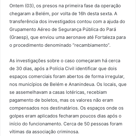
Ontem (03), os presos na primeira fase da operação
chegaram a Belém, por volta de 16h desta sexta. A
transferência dos investigados contou com a ajuda do
Grupamento Aéreo de Segurança Pública do Pará
(Graesp), que enviou uma aeronave até Fortaleza para
o procedimento denominado “recambiamento”.
As investigações sobre o caso começaram há cerca
de 30 dias, após a Polícia Civil identificar que dois
espaços comerciais foram abertos de forma irregular,
nos municípios de Belém e Ananindeua. Os locais, que
se assemelhavam a casas lotéricas, recebiam
pagamento de boletos, mas os valores não eram
compensados nos destinatários. Os espaços onde os
golpes eram aplicados fecharam poucos dias após o
início do funcionamento. Cerca de 50 pessoas foram
vítimas da associação criminosa.