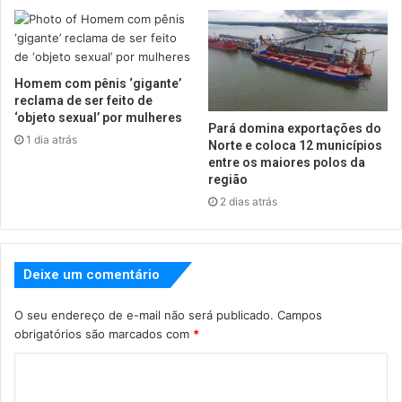
Homem com pênis ‘gigante’
reclama de ser feito de
‘objeto sexual’ por mulheres
Pará domina exportações do
1 dia atrás
Norte e coloca 12 municípios
entre os maiores polos da
região
2 dias atrás
Deixe um comentário
O seu endereço de e-mail não será publicado.
Campos
obrigatórios são marcados com
*