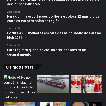
sexual’ por mulheres
2 dias atrás
Pará domina exportações do Norte e coloca 12 municípios
entre os maiores polos da região
2 dias atrás
Confira as 10 melhores escolas de Ensino Médio do Pará no
Ideb 2025
2 dias atrás
Pará registra queda de 26% na área sob alertas de
desmatamento
Últimos Posts