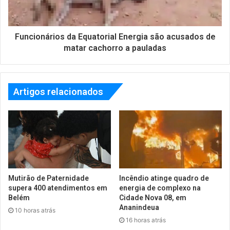
Funcionários da Equatorial Energia são acusados de
matar cachorro a pauladas
Artigos relacionados
Mutirão de Paternidade
Incêndio atinge quadro de
supera 400 atendimentos em
energia de complexo na
Belém
Cidade Nova 08, em
Ananindeua
10 horas atrás
16 horas atrás