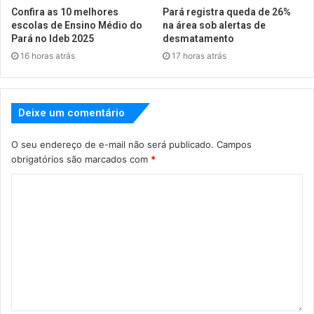
Confira as 10 melhores
Pará registra queda de 26%
escolas de Ensino Médio do
na área sob alertas de
Pará no Ideb 2025
desmatamento
16 horas atrás
17 horas atrás
Deixe um comentário
O seu endereço de e-mail não será publicado.
Campos
obrigatórios são marcados com
*