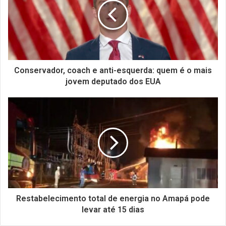
Conservador, coach e anti-esquerda: quem é o mais
jovem deputado dos EUA
Restabelecimento total de energia no Amapá pode
levar até 15 dias