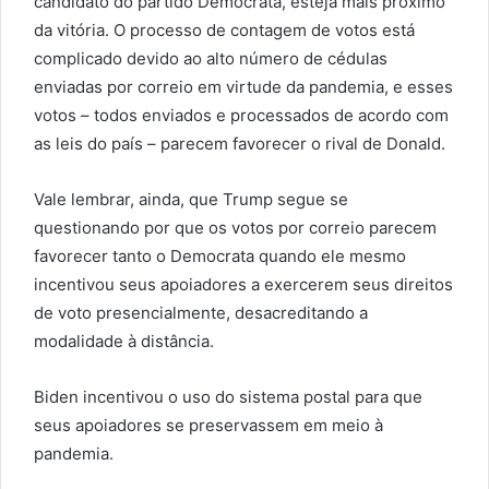
candidato do partido Democrata, esteja mais próximo
da vitória. O processo de contagem de votos está
complicado devido ao alto número de cédulas
enviadas por correio em virtude da pandemia, e esses
votos – todos enviados e processados de acordo com
as leis do país – parecem favorecer o rival de Donald.
Vale lembrar, ainda, que Trump segue se
questionando por que os votos por correio parecem
favorecer tanto o Democrata quando ele mesmo
incentivou seus apoiadores a exercerem seus direitos
de voto presencialmente, desacreditando a
modalidade à distância.
Biden incentivou o uso do sistema postal para que
seus apoiadores se preservassem em meio à
pandemia.