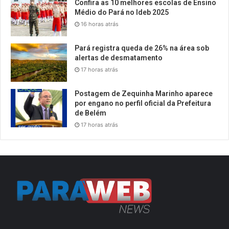
Confira as 10 melhores escolas de Ensino
Médio do Pará no Ideb 2025
16 horas atrás
Pará registra queda de 26% na área sob
alertas de desmatamento
17 horas atrás
Postagem de Zequinha Marinho aparece
por engano no perfil oficial da Prefeitura
de Belém
17 horas atrás