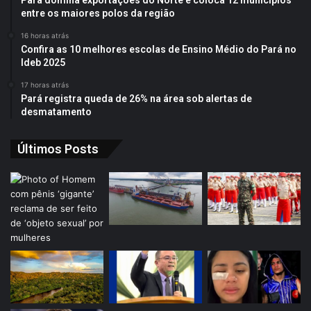
Pará domina exportações do Norte e coloca 12 municípios
entre os maiores polos da região
16 horas atrás
Confira as 10 melhores escolas de Ensino Médio do Pará no
Ideb 2025
17 horas atrás
Pará registra queda de 26% na área sob alertas de
desmatamento
Últimos Posts