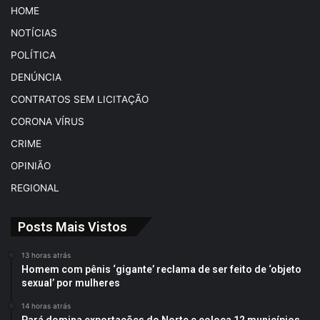
HOME
NOTÍCIAS
POLÍTICA
DENÚNCIA
CONTRATOS SEM LICITAÇÃO
CORONA VÍRUS
CRIME
OPINIÃO
REGIONAL
Posts Mais Vistos
13 horas atrás
Homem com pênis ‘gigante’ reclama de ser feito de ‘objeto
sexual’ por mulheres
14 horas atrás