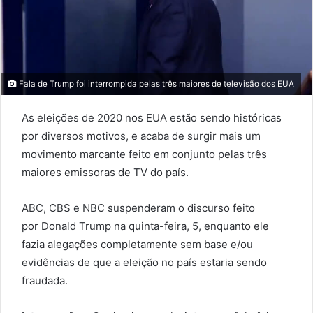
Fala de Trump foi interrompida pelas três maiores de televisão dos EUA
As eleições de 2020 nos EUA estão sendo históricas
por diversos motivos, e acaba de surgir mais um
movimento marcante feito em conjunto pelas três
maiores emissoras de TV do país.
ABC, CBS e NBC suspenderam o discurso feito
por Donald Trump na quinta-feira, 5, enquanto ele
fazia alegações completamente sem base e/ou
evidências de que a eleição no país estaria sendo
fraudada.