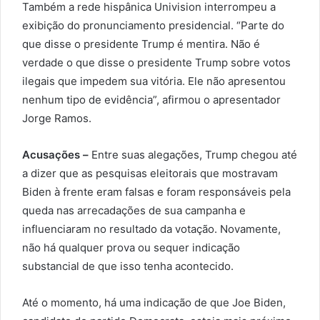
Também a rede hispânica Univision interrompeu a
exibição do pronunciamento presidencial. “Parte do
que disse o presidente Trump é mentira. Não é
verdade o que disse o presidente Trump sobre votos
ilegais que impedem sua vitória. Ele não apresentou
nenhum tipo de evidência”, afirmou o apresentador
Jorge Ramos.
Acusações –
Entre suas alegações, Trump chegou até
a dizer que as pesquisas eleitorais que mostravam
Biden à frente eram falsas e foram responsáveis pela
queda nas arrecadações de sua campanha e
influenciaram no resultado da votação. Novamente,
não há qualquer prova ou sequer indicação
substancial de que isso tenha acontecido.
Até o momento, há uma indicação de que Joe Biden,