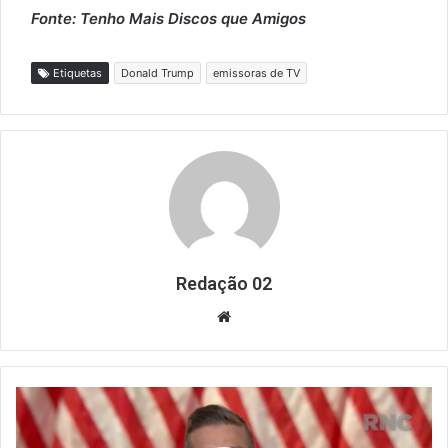
Fonte: Tenho Mais Discos que Amigos
Etiquetas
Donald Trump
emissoras de TV
Redação 02
Website