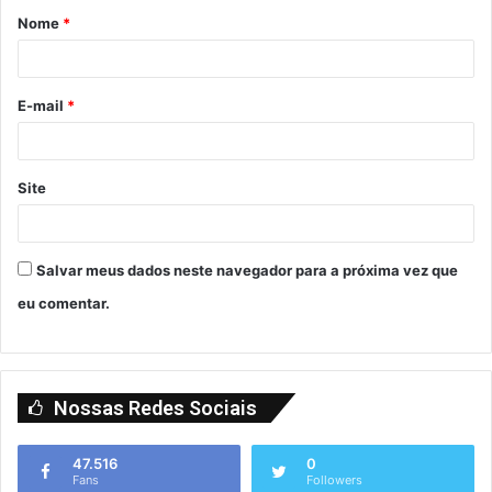
Nome
*
E-mail
*
Site
Salvar meus dados neste navegador para a próxima vez que
eu comentar.
Nossas Redes Sociais
47.516
0
Fans
Followers