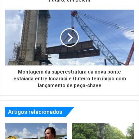
Montagem da superestrutura da nova ponte
estaiada entre Icoaraci e Outeiro tem início com
lançamento de peça-chave
Artigos relacionados