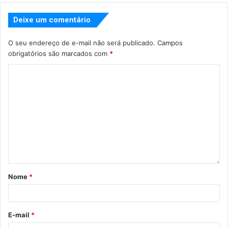
Deixe um comentário
O seu endereço de e-mail não será publicado.
Campos
obrigatórios são marcados com
*
Nome
*
E-mail
*