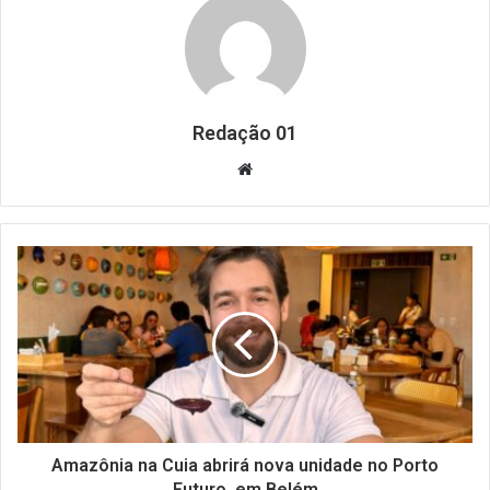
Redação 01
Website
Amazônia na Cuia abrirá nova unidade no Porto
Futuro, em Belém