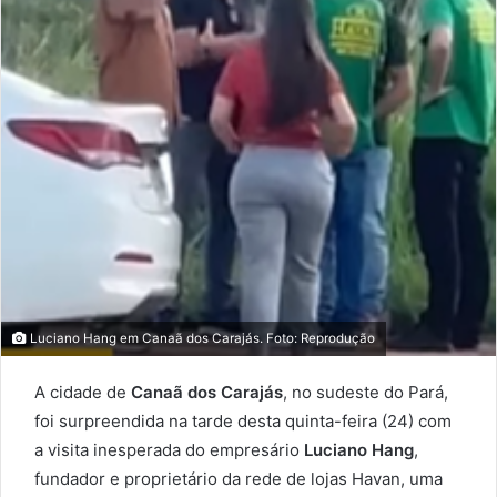
Luciano Hang em Canaã dos Carajás. Foto: Reprodução
A cidade de
Canaã dos Carajás
, no sudeste do Pará,
foi surpreendida na tarde desta quinta-feira (24) com
a visita inesperada do empresário
Luciano Hang
,
fundador e proprietário da rede de lojas Havan, uma