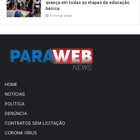
avança em todas as etapas da educação
básica
11 horas atrás
HOME
NOTÍCIAS
POLÍTICA
DENÚNCIA
CONTRATOS SEM LICITAÇÃO
CORONA VÍRUS