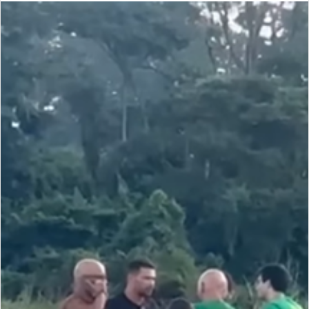
email