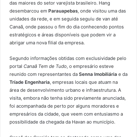
das maiores do setor varejista brasileiro. Hang
desembarcou em
Parauapebas
, onde visitou uma das
unidades da rede, e em seguida seguiu de van até
Canaã, onde passou o fim do dia conhecendo pontos
estratégicos e áreas disponíveis que podem vir a
abrigar uma nova filial da empresa.
Segundo informações obtidas com exclusividade pelo
portal
Canaã Tem de Tudo
, o empresário esteve
reunido com representantes da
Senna Imobiliária
e da
Tríade Engenharia
, empresas locais que atuam na
área de desenvolvimento urbano e infraestrutura. A
visita, embora não tenha sido previamente anunciada,
foi acompanhada de perto por alguns moradores e
empresários da cidade, que veem com entusiasmo a
possibilidade da chegada da Havan ao município.