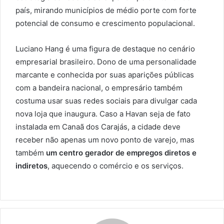
país, mirando municípios de médio porte com forte
potencial de consumo e crescimento populacional.
Luciano Hang é uma figura de destaque no cenário
empresarial brasileiro. Dono de uma personalidade
marcante e conhecida por suas aparições públicas
com a bandeira nacional, o empresário também
costuma usar suas redes sociais para divulgar cada
nova loja que inaugura. Caso a Havan seja de fato
instalada em Canaã dos Carajás, a cidade deve
receber não apenas um novo ponto de varejo, mas
também
um centro gerador de empregos diretos e
indiretos
, aquecendo o comércio e os serviços.