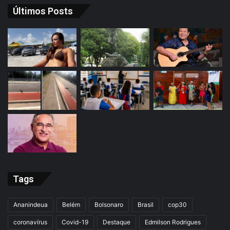
Últimos Posts
Tags
Ananindeua
Belém
Bolsonaro
Brasil
cop30
coronavírus
Covid-19
Destaque
Edmilson Rodrigues