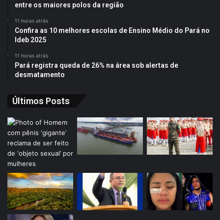
entre os maiores polos da região
11 horas atrás
Confira as 10 melhores escolas de Ensino Médio do Pará no
Ideb 2025
11 horas atrás
Pará registra queda de 26% na área sob alertas de
desmatamento
Últimos Posts