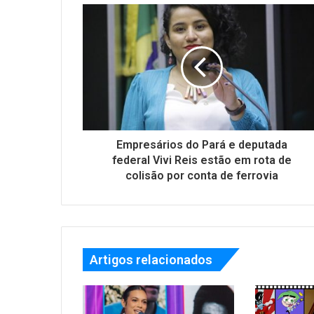
Empresários do Pará e deputada
federal Vivi Reis estão em rota de
colisão por conta de ferrovia
Artigos relacionados