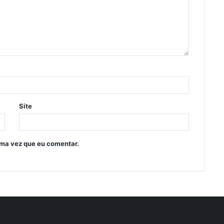
Site
ima vez que eu comentar.