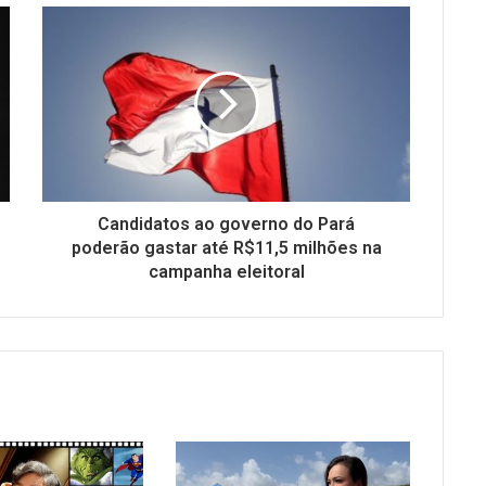
Candidatos ao governo do Pará
poderão gastar até R$11,5 milhões na
campanha eleitoral